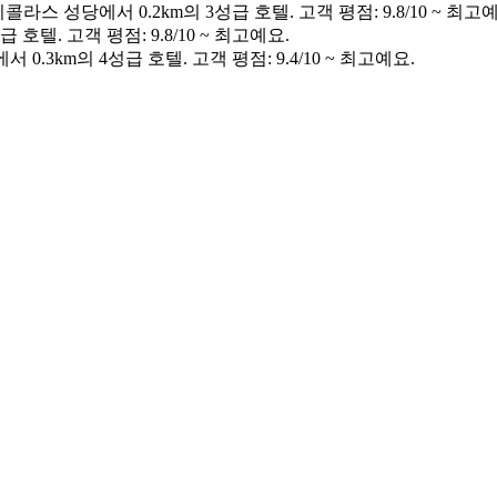
라스 성당에서 0.2km의 3성급 호텔. 고객 평점: 9.8/10 ~ 최고
호텔. 고객 평점: 9.8/10 ~ 최고예요.
0.3km의 4성급 호텔. 고객 평점: 9.4/10 ~ 최고예요.