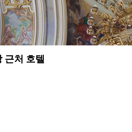
 근처 호텔