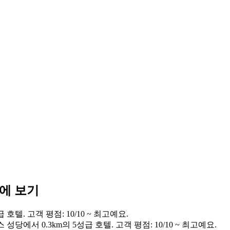
눈에 보기
호텔. 고객 평점: 10/10 ~ 최고예요.
성당에서 0.3km의 5성급 호텔. 고객 평점: 10/10 ~ 최고예요.