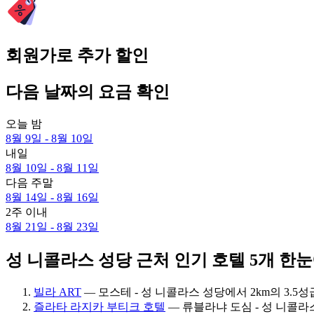
회원가로 추가 할인
다음 날짜의 요금 확인
오늘 밤
8월 9일 - 8월 10일
내일
8월 10일 - 8월 11일
다음 주말
8월 14일 - 8월 16일
2주 이내
8월 21일 - 8월 23일
성 니콜라스 성당 근처 인기 호텔 5개 한
빌라 ART
— 모스테 - 성 니콜라스 성당에서 2km의 3.5성급 
즐라타 라지카 부티크 호텔
— 류블라냐 도심 - 성 니콜라스 