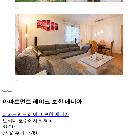
아파트먼트 레이크 보힌 메디아
아파트먼트 레이크 보힌 메디아
보히니 호수에서 5.2km
6.8/10
(이용 후기 13개)