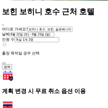
보힌 보히니 호수 근처 호텔
어디로 가세요?
날짜
인원 수
출장 목적일 경우 선택
검색
계획 변경 시 무료 취소 옵션 이용