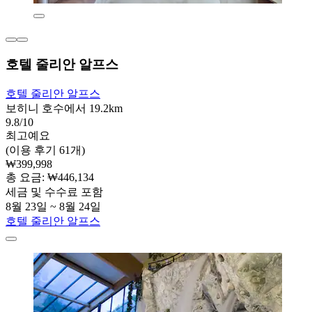
호텔 줄리안 알프스
호텔 줄리안 알프스
보히니 호수에서 19.2km
9.8/10
최고예요
(이용 후기 61개)
₩399,998
총 요금: ₩446,134
세금 및 수수료 포함
8월 23일 ~ 8월 24일
호텔 줄리안 알프스