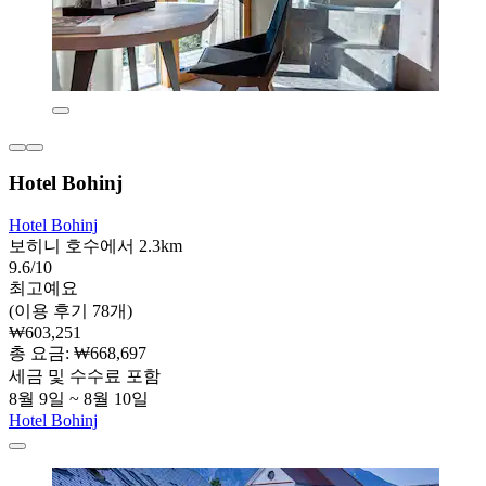
Hotel Bohinj
Hotel Bohinj
보히니 호수에서 2.3km
9.6/10
최고예요
(이용 후기 78개)
₩603,251
총 요금: ₩668,697
세금 및 수수료 포함
8월 9일 ~ 8월 10일
Hotel Bohinj