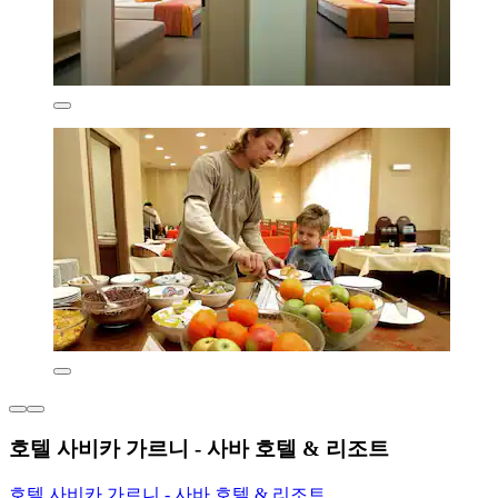
호텔 사비카 가르니 - 사바 호텔 & 리조트
호텔 사비카 가르니 - 사바 호텔 & 리조트