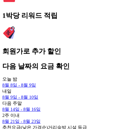
1박당 리워드 적립
회원가로 추가 할인
다음 날짜의 요금 확인
오늘 밤
8월 8일 - 8월 9일
내일
8월 9일 - 8월 10일
다음 주말
8월 14일 - 8월 16일
2주 이내
8월 21일 - 8월 23일
추천
요금(낮은 가격순)
거리
숙박 시설 등급