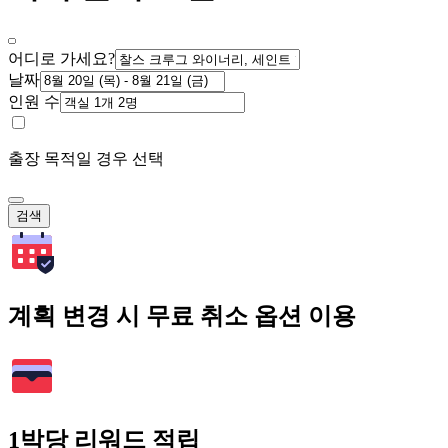
어디로 가세요?
날짜
인원 수
출장 목적일 경우 선택
검색
계획 변경 시 무료 취소 옵션 이용
1박당 리워드 적립