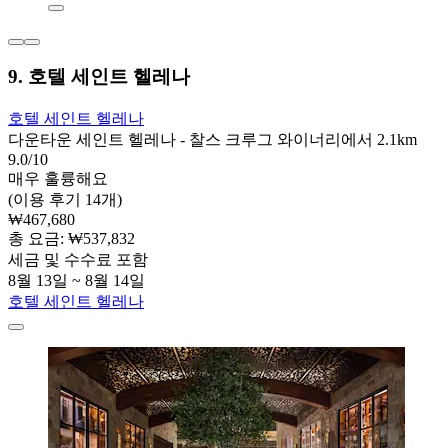
9. 호텔 세인트 헬레나
호텔 세인트 헬레나
다운타운 세인트 헬레나 - 찰스 크루그 와이너리에서 2.1km
9.0/10
매우 훌륭해요
(이용 후기 14개)
₩467,680
총 요금: ₩537,832
세금 및 수수료 포함
8월 13일 ~ 8월 14일
호텔 세인트 헬레나