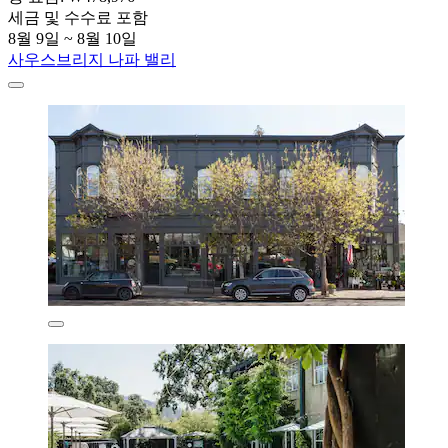
세금 및 수수료 포함
8월 9일 ~ 8월 10일
사우스브리지 나파 밸리