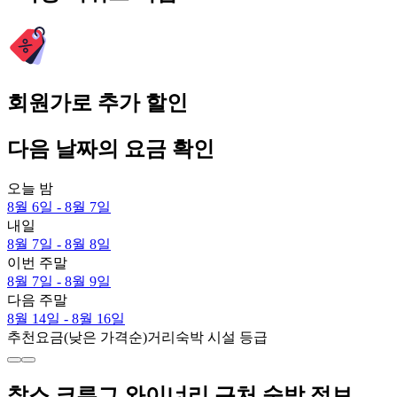
회원가로 추가 할인
다음 날짜의 요금 확인
오늘 밤
8월 6일 - 8월 7일
내일
8월 7일 - 8월 8일
이번 주말
8월 7일 - 8월 9일
다음 주말
8월 14일 - 8월 16일
추천
요금(낮은 가격순)
거리
숙박 시설 등급
찰스 크루그 와이너리 근처 숙박 정보