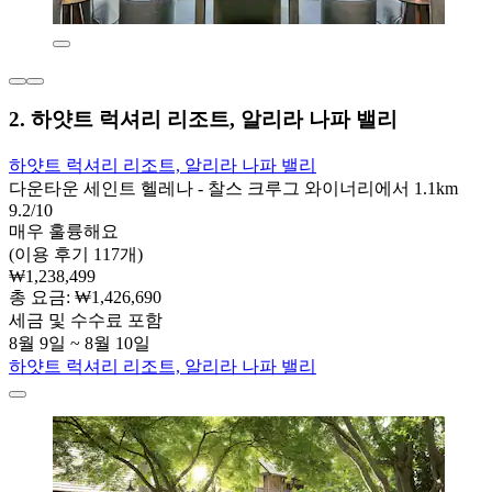
2. 하얏트 럭셔리 리조트, 알리라 나파 밸리
하얏트 럭셔리 리조트, 알리라 나파 밸리
다운타운 세인트 헬레나 - 찰스 크루그 와이너리에서 1.1km
9.2/10
매우 훌륭해요
(이용 후기 117개)
₩1,238,499
총 요금: ₩1,426,690
세금 및 수수료 포함
8월 9일 ~ 8월 10일
하얏트 럭셔리 리조트, 알리라 나파 밸리