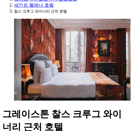
세인트 헬레나 호텔
찰스 크루그 와이너리 근처 호텔
그레이스톤 찰스 크루그 와이
너리 근처 호텔