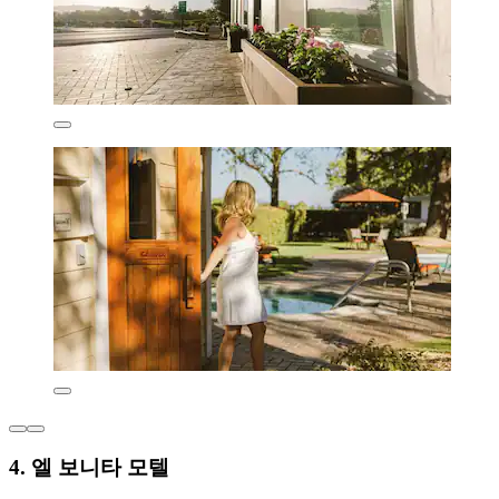
4. 엘 보니타 모텔