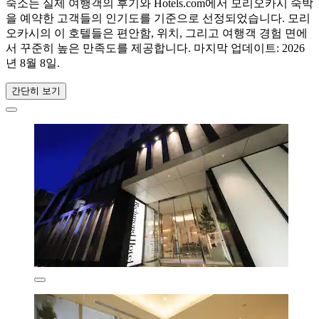
숙소는 실제 여행객의 후기와 Hotels.com에서 모리오카시 숙박
을 예약한 고객들의 인기도를 기준으로 선정되었습니다. 모리
오카시의 이 호텔들은 편안함, 위치, 그리고 여행객 경험 면에
서 꾸준히 높은 만족도를 제공합니다. 마지막 업데이트:
2026
년 8월 8일
.
간단히 보기