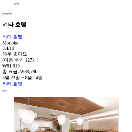
키타 호텔
키타 호텔
Morioka
8.4/10
매우 좋아요
(이용 후기 127개)
₩81,619
총 요금: ₩89,780
8월 23일 ~ 8월 24일
키타 호텔