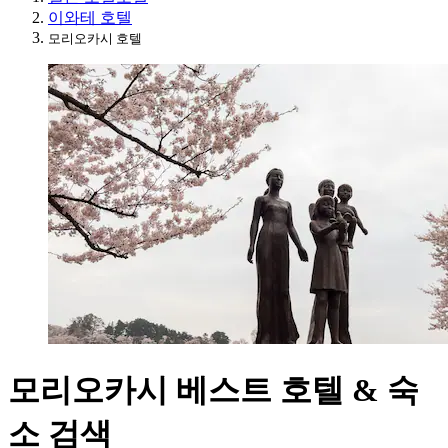
이와테 호텔
모리오카시 호텔
모리오카시 베스트 호텔 & 숙
소 검색