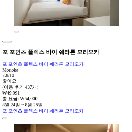
포 포인츠 플렉스 바이 쉐라톤 모리오카
포 포인츠 플렉스 바이 쉐라톤 모리오카
Morioka
7.8/10
좋아요
(이용 후기 437개)
₩49,091
총 요금: ₩54,000
8월 24일 ~ 8월 25일
포 포인츠 플렉스 바이 쉐라톤 모리오카