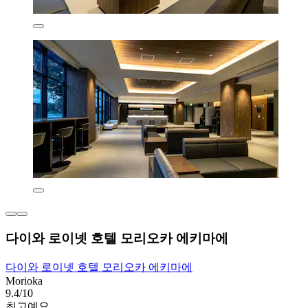
다이와 로이넷 호텔 모리오카 에키마에
다이와 로이넷 호텔 모리오카 에키마에
Morioka
9.4/10
최고예요