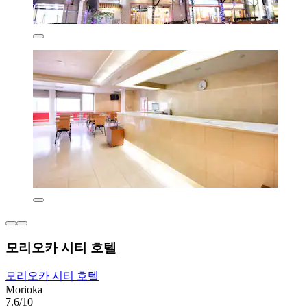
모리오카 시티 호텔
모리오카 시티 호텔
Morioka
7.6/10