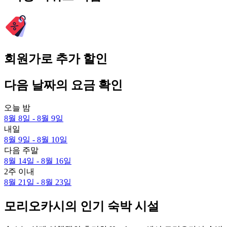
회원가로 추가 할인
다음 날짜의 요금 확인
오늘 밤
8월 8일 - 8월 9일
내일
8월 9일 - 8월 10일
다음 주말
8월 14일 - 8월 16일
2주 이내
8월 21일 - 8월 23일
모리오카시의 인기 숙박 시설