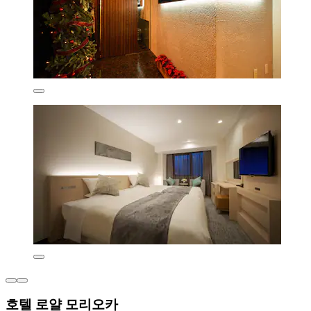
호텔 로얄 모리오카