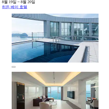
8월 19일 ~ 8월 20일
히든 베이 호텔