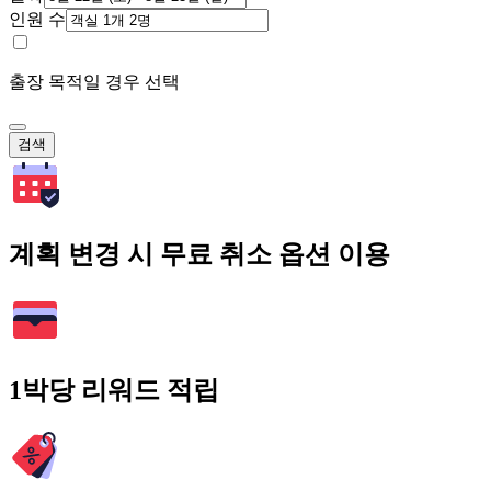
인원 수
출장 목적일 경우 선택
검색
계획 변경 시 무료 취소 옵션 이용
1박당 리워드 적립