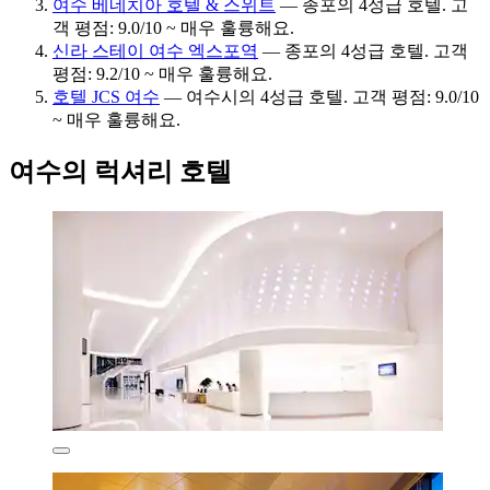
여수 베네치아 호텔 & 스위트
— 종포의 4성급 호텔. 고
객 평점: 9.0/10 ~ 매우 훌륭해요.
신라 스테이 여수 엑스포역
— 종포의 4성급 호텔. 고객
평점: 9.2/10 ~ 매우 훌륭해요.
호텔 JCS 여수
— 여수시의 4성급 호텔. 고객 평점: 9.0/10
~ 매우 훌륭해요.
여수의 럭셔리 호텔