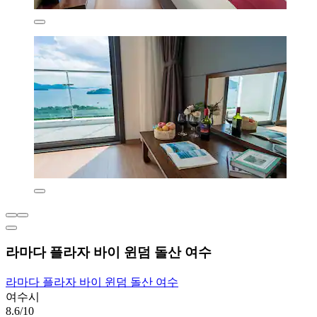
라마다 플라자 바이 윈덤 돌산 여수
라마다 플라자 바이 윈덤 돌산 여수
여수시
8.6/10