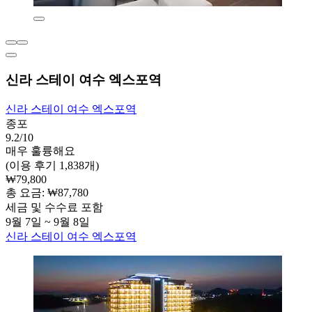
신라 스테이 여수 엑스포역
신라 스테이 여수 엑스포역
종포
9.2/10
매우 훌륭해요
(이용 후기 1,838개)
₩79,800
총 요금: ₩87,780
세금 및 수수료 포함
9월 7일 ~ 9월 8일
신라 스테이 여수 엑스포역