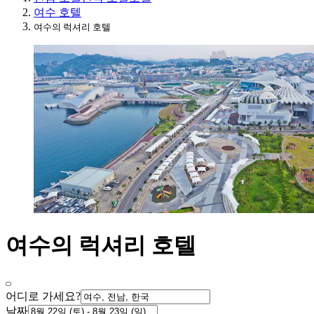
여수 호텔
여수의 럭셔리 호텔
여수의 럭셔리 호텔
어디로 가세요?
날짜