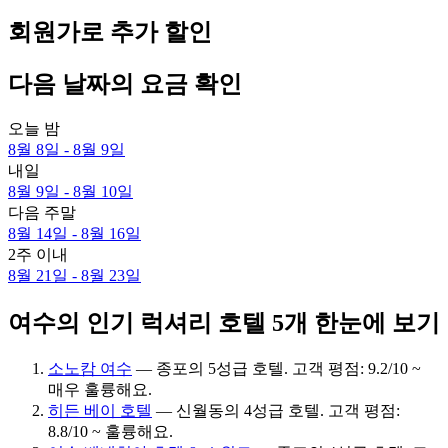
회원가로 추가 할인
다음 날짜의 요금 확인
오늘 밤
8월 8일 - 8월 9일
내일
8월 9일 - 8월 10일
다음 주말
8월 14일 - 8월 16일
2주 이내
8월 21일 - 8월 23일
여수의 인기 럭셔리 호텔 5개 한눈에 보기
소노캄 여수
— 종포의 5성급 호텔. 고객 평점: 9.2/10 ~
매우 훌륭해요.
히든 베이 호텔
— 신월동의 4성급 호텔. 고객 평점:
8.8/10 ~ 훌륭해요.