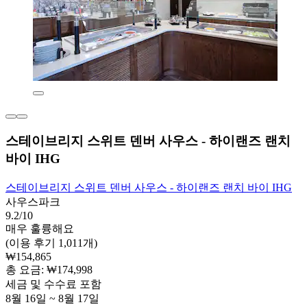
스테이브리지 스위트 덴버 사우스 - 하이랜즈 랜치
바이 IHG
스테이브리지 스위트 덴버 사우스 - 하이랜즈 랜치 바이 IHG
사우스파크
9.2/10
매우 훌륭해요
(이용 후기 1,011개)
₩154,865
총 요금: ₩174,998
세금 및 수수료 포함
8월 16일 ~ 8월 17일