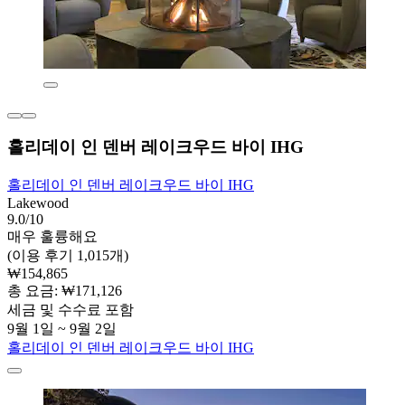
홀리데이 인 덴버 레이크우드 바이 IHG
홀리데이 인 덴버 레이크우드 바이 IHG
Lakewood
9.0/10
매우 훌륭해요
(이용 후기 1,015개)
₩154,865
총 요금: ₩171,126
세금 및 수수료 포함
9월 1일 ~ 9월 2일
홀리데이 인 덴버 레이크우드 바이 IHG