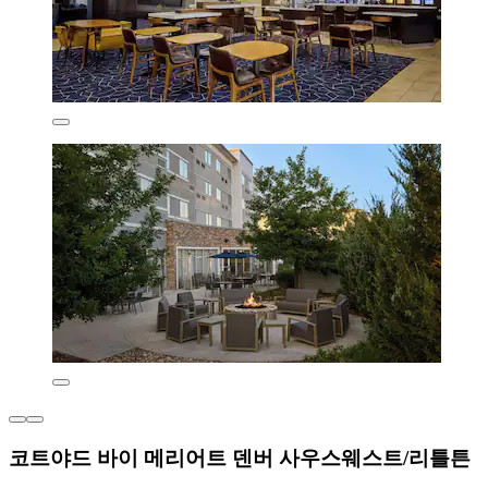
코트야드 바이 메리어트 덴버 사우스웨스트/리틀튼