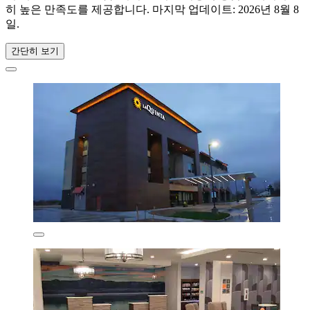
히 높은 만족도를 제공합니다. 마지막 업데이트:
2026년 8월 8
일
.
간단히 보기