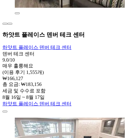
하얏트 플레이스 덴버 테크 센터
하얏트 플레이스 덴버 테크 센터
덴버 테크 센터
9.0/10
매우 훌륭해요
(이용 후기 1,555개)
₩166,127
총 요금: ₩183,156
세금 및 수수료 포함
8월 16일 ~ 8월 17일
하얏트 플레이스 덴버 테크 센터