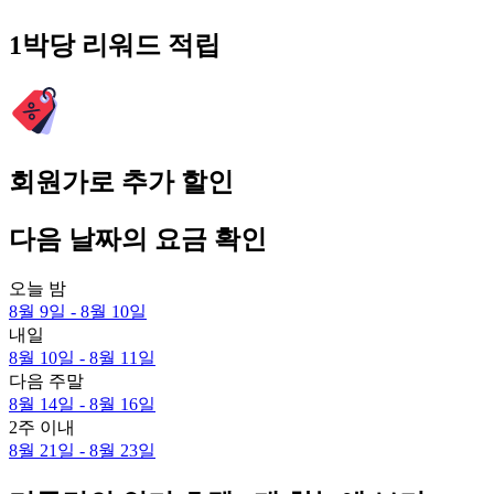
1박당 리워드 적립
회원가로 추가 할인
다음 날짜의 요금 확인
오늘 밤
8월 9일 - 8월 10일
내일
8월 10일 - 8월 11일
다음 주말
8월 14일 - 8월 16일
2주 이내
8월 21일 - 8월 23일