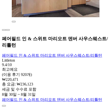
페어필드 인 & 스위트 마리오트 덴버 사우스웨스트/
리틀턴
페어필드 인 & 스위트 마리오트 덴버 사우스웨스트/리틀턴
Littleton
9.4/10
최고예요
(이용 후기 920개)
₩220,471
총 요금: ₩236,123
세금 및 수수료 포함
8월 30일 ~ 8월 31일
페어필드 인 & 스위트 마리오트 덴버 사우스웨스트/리틀턴