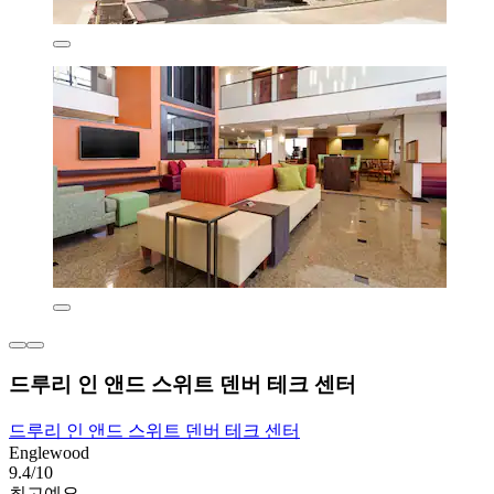
드루리 인 앤드 스위트 덴버 테크 센터
드루리 인 앤드 스위트 덴버 테크 센터
Englewood
9.4/10
최고예요