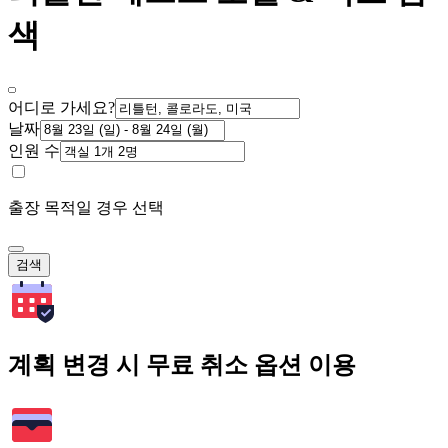
색
어디로 가세요?
날짜
인원 수
출장 목적일 경우 선택
검색
계획 변경 시 무료 취소 옵션 이용