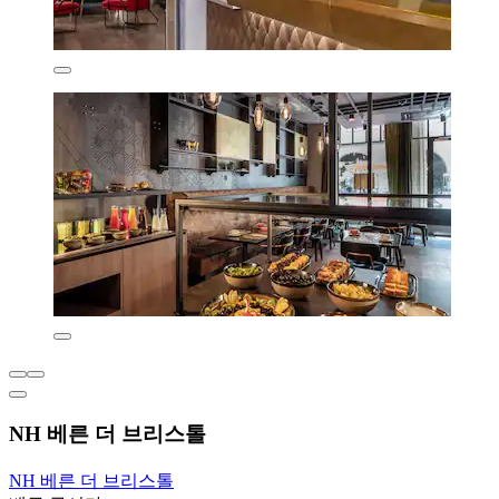
NH 베른 더 브리스톨
NH 베른 더 브리스톨