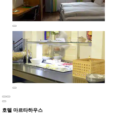
호텔 마르타하우스