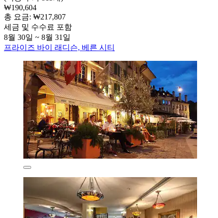
₩190,604
총 요금: ₩217,807
세금 및 수수료 포함
8월 30일 ~ 8월 31일
프라이즈 바이 래디슨, 베른 시티