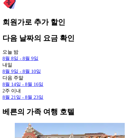
회원가로 추가 할인
다음 날짜의 요금 확인
오늘 밤
8월 8일 - 8월 9일
내일
8월 9일 - 8월 10일
다음 주말
8월 14일 - 8월 16일
2주 이내
8월 21일 - 8월 23일
베른의 가족 여행 호텔