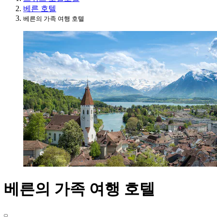
베른 호텔
베른의 가족 여행 호텔
베른의 가족 여행 호텔