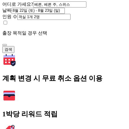
어디로 가세요?
날짜
인원 수
출장 목적일 경우 선택
검색
계획 변경 시 무료 취소 옵션 이용
1박당 리워드 적립