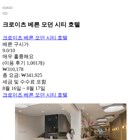
크로이츠 베른 모던 시티 호텔
크로이츠 베른 모던 시티 호텔
베른 구시가
9.0/10
매우 훌륭해요
(이용 후기 1,001개)
₩310,178
총 요금: ₩341,925
세금 및 수수료 포함
8월 16일 ~ 8월 17일
크로이츠 베른 모던 시티 호텔