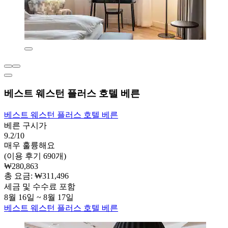
베스트 웨스턴 플러스 호텔 베른
베스트 웨스턴 플러스 호텔 베른
베른 구시가
9.2/10
매우 훌륭해요
(이용 후기 690개)
₩280,863
총 요금: ₩311,496
세금 및 수수료 포함
8월 16일 ~ 8월 17일
베스트 웨스턴 플러스 호텔 베른