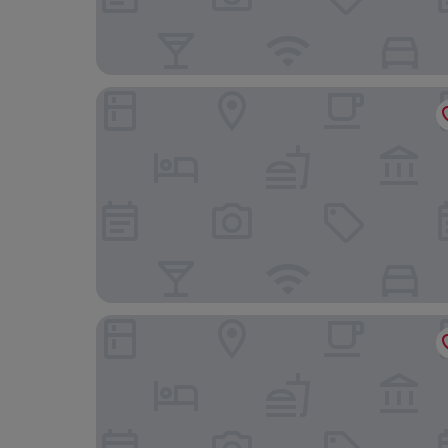
베스트 웨스턴 데이트 트리 호텔
홀리데이 인 익스프레스 팜데저트 바이 IHG