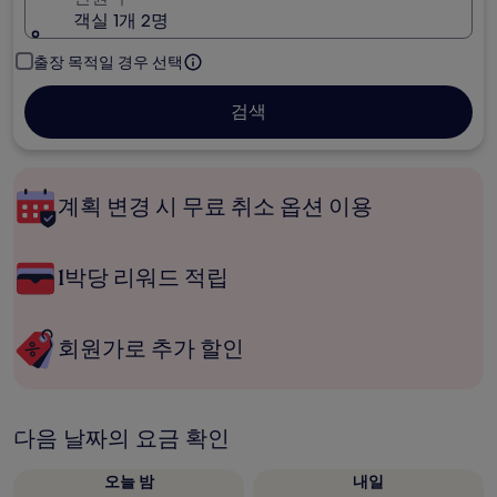
객실 1개 2명
출장 목적일 경우 선택
검색
계획 변경 시 무료 취소 옵션 이용
1박당 리워드 적립
회원가로 추가 할인
다음 날짜의 요금 확인
오늘 밤
내일