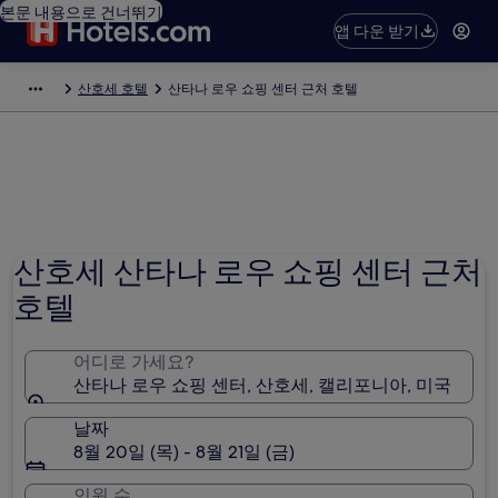
본문 내용으로 건너뛰기
앱 다운 받기
산호세 호텔
산타나 로우 쇼핑 센터 근처 호텔
사진 제공: Sanika Lahane
산호세 산타나 로우 쇼핑 센터 근처
호텔
어디로 가세요?
산타나 로우 쇼핑 센터, 산호세, 캘리포니아, 미국
날짜
8월 20일 (목) - 8월 21일 (금)
인원 수