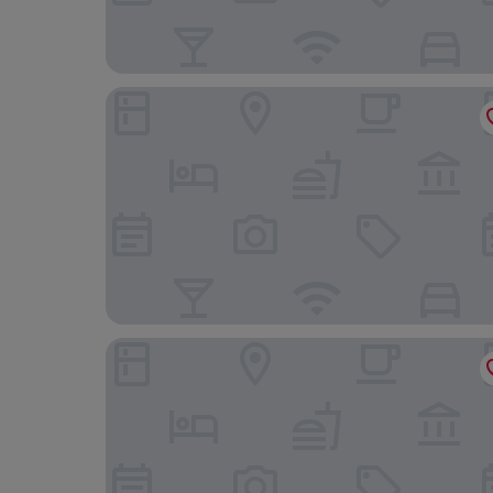
Mercure Ambassador Seoul Magok
더 퍼스트 스테이 호텔