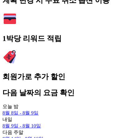
계획 변경 시 무료 취소 옵션 이용
1박당 리워드 적립
회원가로 추가 할인
다음 날짜의 요금 확인
오늘 밤
8월 8일 - 8월 9일
내일
8월 9일 - 8월 10일
다음 주말