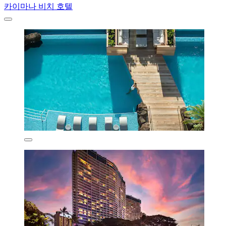
카이마나 비치 호텔