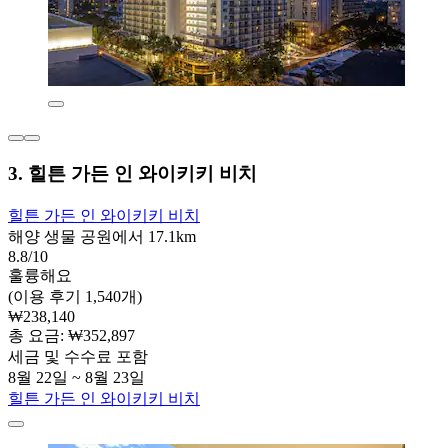
3. 힐튼 가든 인 와이키키 비치
힐튼 가든 인 와이키키 비치
해양 생물 공원에서 17.1km
8.8/10
훌륭해요
(이용 후기 1,540개)
₩238,140
총 요금: ₩352,897
세금 및 수수료 포함
8월 22일 ~ 8월 23일
힐튼 가든 인 와이키키 비치