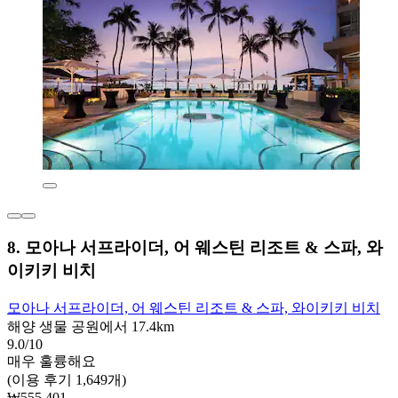
8. 모아나 서프라이더, 어 웨스틴 리조트 & 스파, 와
이키키 비치
모아나 서프라이더, 어 웨스틴 리조트 & 스파, 와이키키 비치
해양 생물 공원에서 17.4km
9.0/10
매우 훌륭해요
(이용 후기 1,649개)
₩555,401