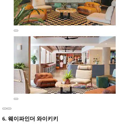
6. 웨이파인더 와이키키