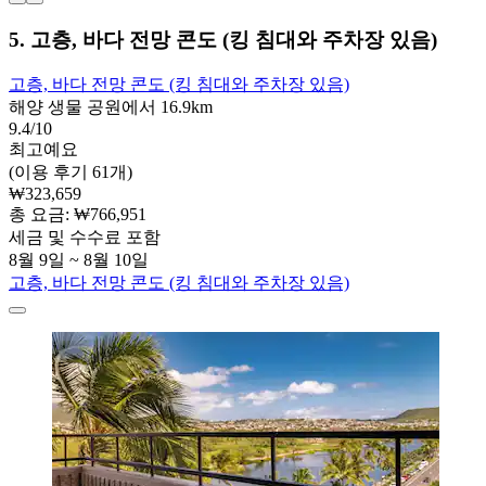
5. 고층, 바다 전망 콘도 (킹 침대와 주차장 있음)
고층, 바다 전망 콘도 (킹 침대와 주차장 있음)
해양 생물 공원에서 16.9km
9.4/10
최고예요
(이용 후기 61개)
₩323,659
총 요금: ₩766,951
세금 및 수수료 포함
8월 9일 ~ 8월 10일
고층, 바다 전망 콘도 (킹 침대와 주차장 있음)