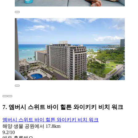
7. 엠버시 스위트 바이 힐튼 와이키키 비치 워크
엠버시 스위트 바이 힐튼 와이키키 비치 워크
해양 생물 공원에서 17.8km
9.2/10