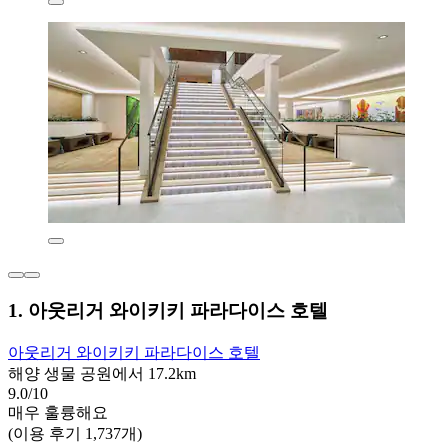
1. 아웃리거 와이키키 파라다이스 호텔
아웃리거 와이키키 파라다이스 호텔
해양 생물 공원에서 17.2km
9.0/10
매우 훌륭해요
(이용 후기 1,737개)