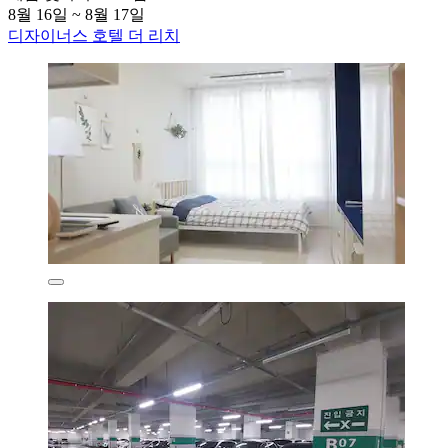
8월 16일 ~ 8월 17일
디자이너스 호텔 더 리치