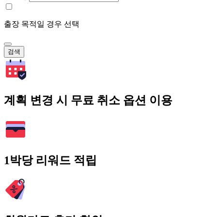
출장 목적일 경우 선택
검색
계획 변경 시 무료 취소 옵션 이용
1박당 리워드 적립