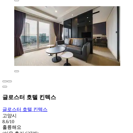
글로스터 호텔 킨텍스
글로스터 호텔 킨텍스
고양시
8.6/10
훌륭해요