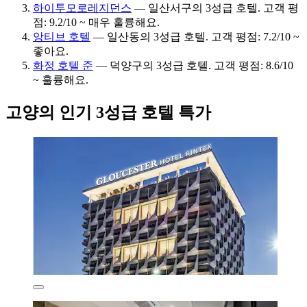
하이투모로레지던스
— 일산서구의 3성급 호텔. 고객 평
점: 9.2/10 ~ 매우 훌륭해요.
앙티브 호텔
— 일산동의 3성급 호텔. 고객 평점: 7.2/10 ~
좋아요.
화정 호텔 준
— 덕양구의 3성급 호텔. 고객 평점: 8.6/10
~ 훌륭해요.
고양의 인기 3성급 호텔 특가