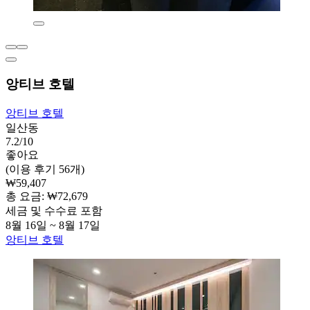
앙티브 호텔
앙티브 호텔
일산동
7.2/10
좋아요
(이용 후기 56개)
₩59,407
총 요금: ₩72,679
세금 및 수수료 포함
8월 16일 ~ 8월 17일
앙티브 호텔