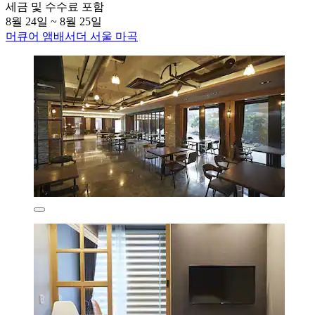
세금 및 수수료 포함
8월 24일 ~ 8월 25일
머큐어 앰배서더 서울 마곡