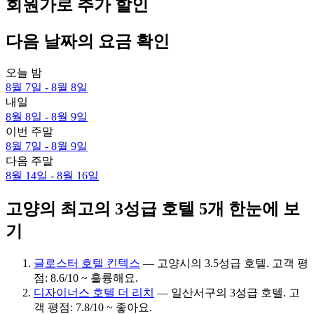
회원가로 추가 할인
다음 날짜의 요금 확인
오늘 밤
8월 7일 - 8월 8일
내일
8월 8일 - 8월 9일
이번 주말
8월 7일 - 8월 9일
다음 주말
8월 14일 - 8월 16일
고양의 최고의 3성급 호텔 5개 한눈에 보
기
글로스터 호텔 킨텍스
— 고양시의 3.5성급 호텔. 고객 평
점: 8.6/10 ~ 훌륭해요.
디자이너스 호텔 더 리치
— 일산서구의 3성급 호텔. 고
객 평점: 7.8/10 ~ 좋아요.