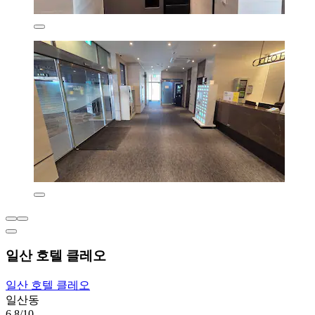
일산 호텔 클레오
일산 호텔 클레오
일산동
6.8/10