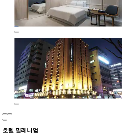
호텔 밀레니엄