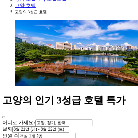
고양 호텔
고양의 3성급 호텔
고양의 인기 3성급 호텔 특가
어디로 가세요?
날짜
인원 수