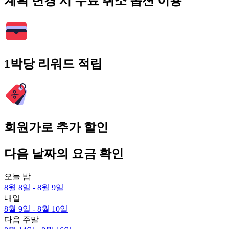
계획 변경 시 무료 취소 옵션 이용
1박당 리워드 적립
회원가로 추가 할인
다음 날짜의 요금 확인
오늘 밤
8월 8일 - 8월 9일
내일
8월 9일 - 8월 10일
다음 주말