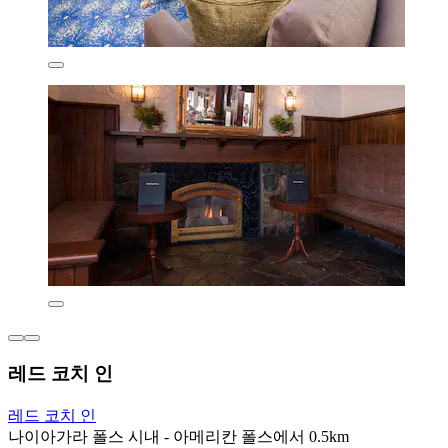
레드 코치 인
레드 코치 인
나이아가라 폴스 시내 - 아메리칸 폴스에서 0.5km