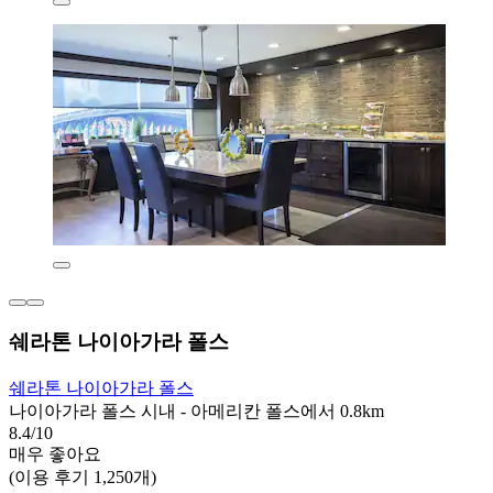
쉐라톤 나이아가라 폴스
쉐라톤 나이아가라 폴스
나이아가라 폴스 시내 - 아메리칸 폴스에서 0.8km
8.4/10
매우 좋아요
(이용 후기 1,250개)