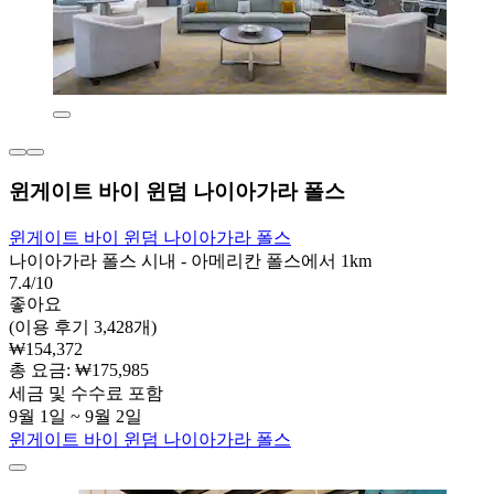
윈게이트 바이 윈덤 나이아가라 폴스
윈게이트 바이 윈덤 나이아가라 폴스
나이아가라 폴스 시내 - 아메리칸 폴스에서 1km
7.4/10
좋아요
(이용 후기 3,428개)
₩154,372
총 요금: ₩175,985
세금 및 수수료 포함
9월 1일 ~ 9월 2일
윈게이트 바이 윈덤 나이아가라 폴스