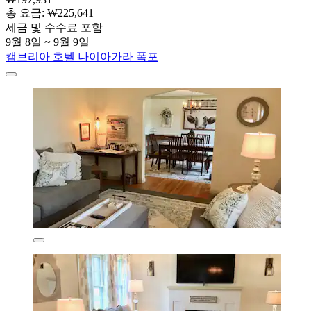
총 요금: ₩225,641
세금 및 수수료 포함
9월 8일 ~ 9월 9일
캠브리아 호텔 나이아가라 폭포