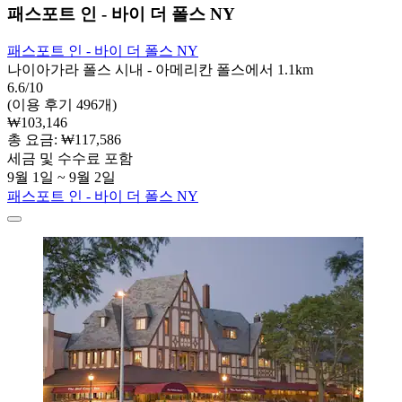
패스포트 인 - 바이 더 폴스 NY
패스포트 인 - 바이 더 폴스 NY
나이아가라 폴스 시내 - 아메리칸 폴스에서 1.1km
6.6/10
(이용 후기 496개)
₩103,146
총 요금: ₩117,586
세금 및 수수료 포함
9월 1일 ~ 9월 2일
패스포트 인 - 바이 더 폴스 NY