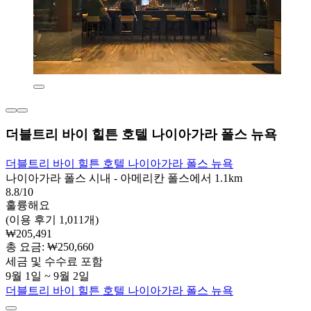
더블트리 바이 힐튼 호텔 나이아가라 폴스 뉴욕
더블트리 바이 힐튼 호텔 나이아가라 폴스 뉴욕
나이아가라 폴스 시내 - 아메리칸 폴스에서 1.1km
8.8/10
훌륭해요
(이용 후기 1,011개)
₩205,491
총 요금: ₩250,660
세금 및 수수료 포함
9월 1일 ~ 9월 2일
더블트리 바이 힐튼 호텔 나이아가라 폴스 뉴욕