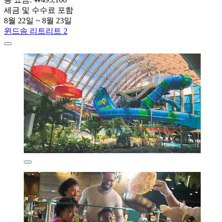
세금 및 수수료 포함
8월 22일 ~ 8월 23일
윈드송 리트리트 2