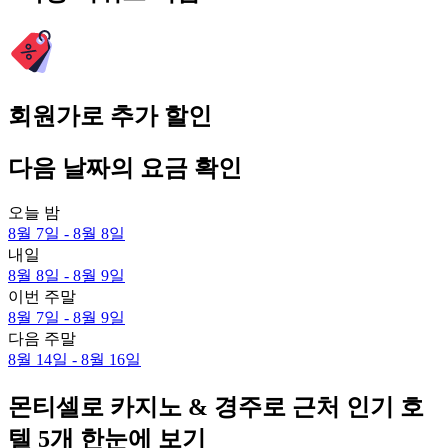
회원가로 추가 할인
다음 날짜의 요금 확인
오늘 밤
8월 7일 - 8월 8일
내일
8월 8일 - 8월 9일
이번 주말
8월 7일 - 8월 9일
다음 주말
8월 14일 - 8월 16일
몬티셀로 카지노 & 경주로 근처 인기 호
텔 5개 한눈에 보기