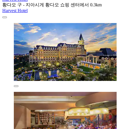
황다오 구 - 지아시게 황다오 쇼핑 센터에서 0.3km
Harvest Hotel