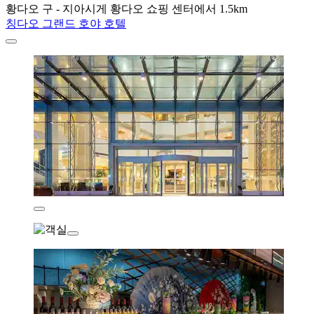
황다오 구 - 지아시게 황다오 쇼핑 센터에서 1.5km
칭다오 그랜드 호야 호텔