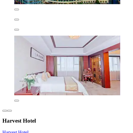
Harvest Hotel
Harvest Hotel