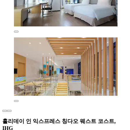
홀리데이 인 익스프레스 칭다오 웨스트 코스트,
IHG