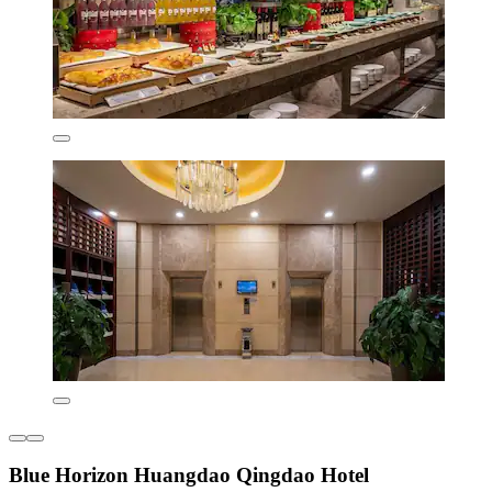
Blue Horizon Huangdao Qingdao Hotel