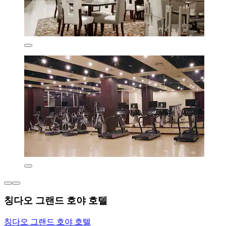
칭다오 그랜드 호야 호텔
칭다오 그랜드 호야 호텔