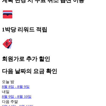
계획 변경 시 무료 취소 옵션 이용
1박당 리워드 적립
회원가로 추가 할인
다음 날짜의 요금 확인
오늘 밤
8월 8일 - 8월 9일
내일
8월 9일 - 8월 10일
다음 주말