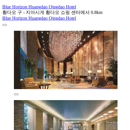
Blue Horizon Huangdao Qingdao Hotel
황다오 구 - 지아시게 황다오 쇼핑 센터에서 0.8km
Blue Horizon Huangdao Qingdao Hotel