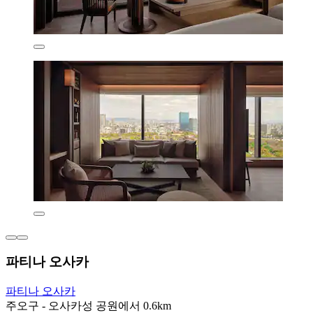
파티나 오사카
파티나 오사카
주오구 - 오사카성 공원에서 0.6km