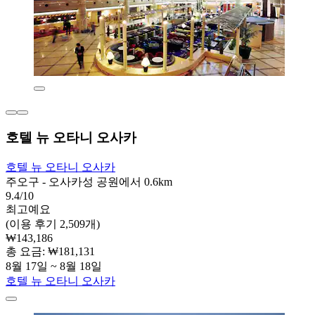
호텔 뉴 오타니 오사카
호텔 뉴 오타니 오사카
주오구 - 오사카성 공원에서 0.6km
9.4/10
최고예요
(이용 후기 2,509개)
₩143,186
총 요금: ₩181,131
8월 17일 ~ 8월 18일
호텔 뉴 오타니 오사카