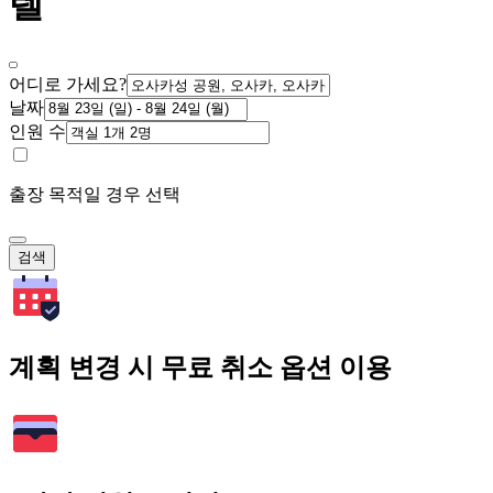
텔
어디로 가세요?
날짜
인원 수
출장 목적일 경우 선택
검색
계획 변경 시 무료 취소 옵션 이용