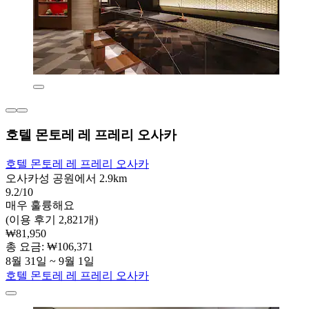
호텔 몬토레 레 프레리 오사카
호텔 몬토레 레 프레리 오사카
오사카성 공원에서 2.9km
9.2/10
매우 훌륭해요
(이용 후기 2,821개)
₩81,950
총 요금: ₩106,371
8월 31일 ~ 9월 1일
호텔 몬토레 레 프레리 오사카