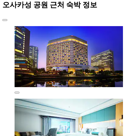
오사카성 공원 근처 숙박 정보