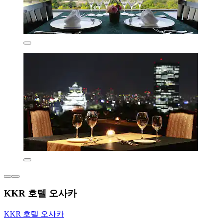
KKR 호텔 오사카
KKR 호텔 오사카