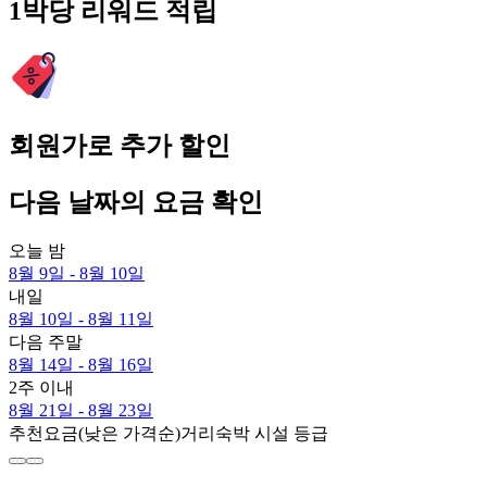
1박당 리워드 적립
회원가로 추가 할인
다음 날짜의 요금 확인
오늘 밤
8월 9일 - 8월 10일
내일
8월 10일 - 8월 11일
다음 주말
8월 14일 - 8월 16일
2주 이내
8월 21일 - 8월 23일
추천
요금(낮은 가격순)
거리
숙박 시설 등급