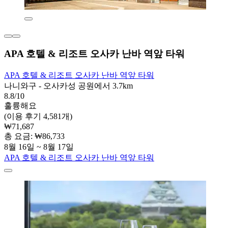
APA 호텔 & 리조트 오사카 난바 역앞 타워
APA 호텔 & 리조트 오사카 난바 역앞 타워
나니와구 - 오사카성 공원에서 3.7km
8.8/10
훌륭해요
(이용 후기 4,581개)
₩71,687
총 요금: ₩86,733
8월 16일 ~ 8월 17일
APA 호텔 & 리조트 오사카 난바 역앞 타워