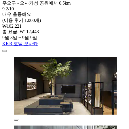
주오구 - 오사카성 공원에서 0.5km
9.2/10
매우 훌륭해요
(이용 후기 1,000개)
₩102,221
총 요금: ₩112,443
9월 8일 ~ 9월 9일
KKR 호텔 오사카