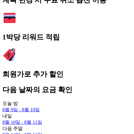
계획 변경 시 무료 취소 옵션 이용
1박당 리워드 적립
회원가로 추가 할인
다음 날짜의 요금 확인
오늘 밤
8월 9일 - 8월 10일
내일
8월 10일 - 8월 11일
다음 주말