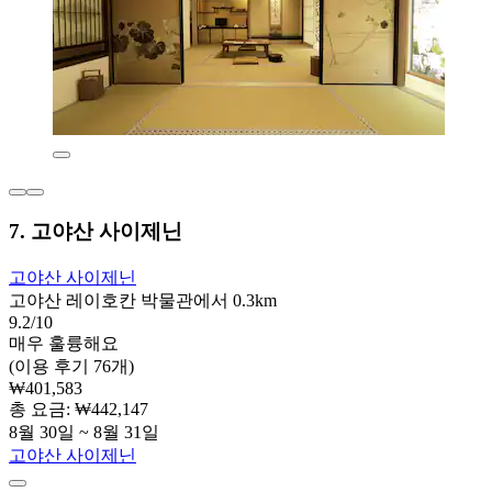
7. 고야산 사이제닌
고야산 사이제닌
고야산 레이호칸 박물관에서 0.3km
9.2/10
매우 훌륭해요
(이용 후기 76개)
₩401,583
총 요금: ₩442,147
8월 30일 ~ 8월 31일
고야산 사이제닌