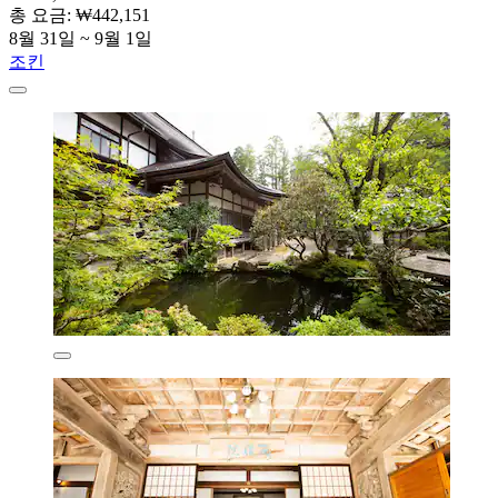
총 요금: ₩442,151
8월 31일 ~ 9월 1일
조킨