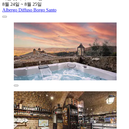
8월 24일 ~ 8월 25일
Albergo Diffuso Borgo Santo