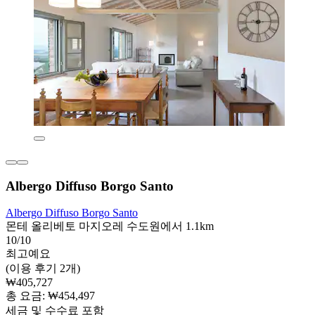
Albergo Diffuso Borgo Santo
Albergo Diffuso Borgo Santo
몬테 올리베토 마지오레 수도원에서 1.1km
10/10
최고예요
(이용 후기 2개)
₩405,727
총 요금: ₩454,497
세금 및 수수료 포함