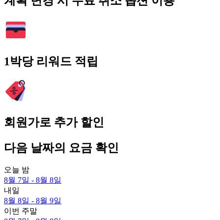
계획 변경 시 무료 취소 옵션 이용
1박당 리워드 적립
회원가로 추가 할인
다음 날짜의 요금 확인
오늘 밤
8월 7일 - 8월 8일
내일
8월 8일 - 8월 9일
이번 주말