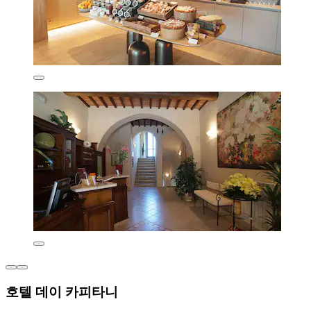
호텔 데이 카피타니