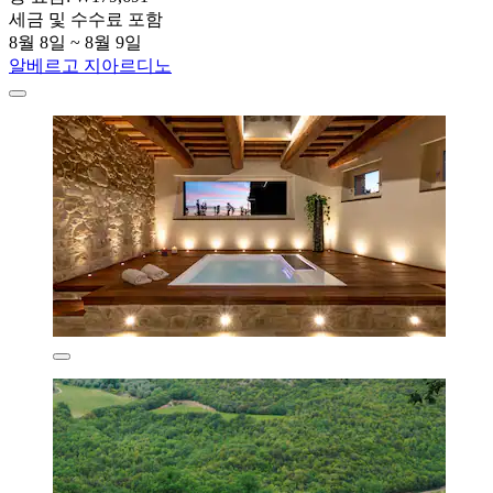
세금 및 수수료 포함
8월 8일 ~ 8월 9일
알베르고 지아르디노