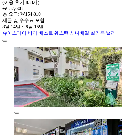
(이용 후기 838개)
₩137,608
총 요금: ₩154,810
세금 및 수수료 포함
8월 14일 ~ 8월 15일
슈어스테이 바이 베스트 웨스턴 서니베일 실리콘 밸리