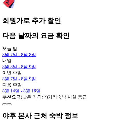
회원가로 추가 할인
다음 날짜의 요금 확인
오늘 밤
8월 7일 - 8월 8일
내일
8월 8일 - 8월 9일
이번 주말
8월 7일 - 8월 9일
다음 주말
8월 14일 - 8월 16일
추천
요금(낮은 가격순)
거리
숙박 시설 등급
야후 본사 근처 숙박 정보