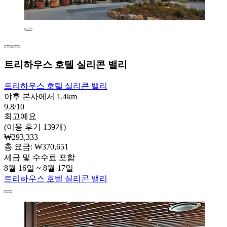
트리하우스 호텔 실리콘 밸리
트리하우스 호텔 실리콘 밸리
야후 본사에서 1.4km
9.8/10
최고예요
(이용 후기 139개)
₩293,333
총 요금: ₩370,651
세금 및 수수료 포함
8월 16일 ~ 8월 17일
트리하우스 호텔 실리콘 밸리