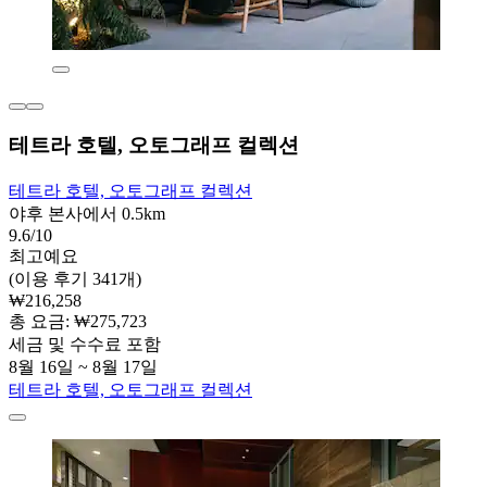
테트라 호텔, 오토그래프 컬렉션
테트라 호텔, 오토그래프 컬렉션
야후 본사에서 0.5km
9.6/10
최고예요
(이용 후기 341개)
₩216,258
총 요금: ₩275,723
세금 및 수수료 포함
8월 16일 ~ 8월 17일
테트라 호텔, 오토그래프 컬렉션