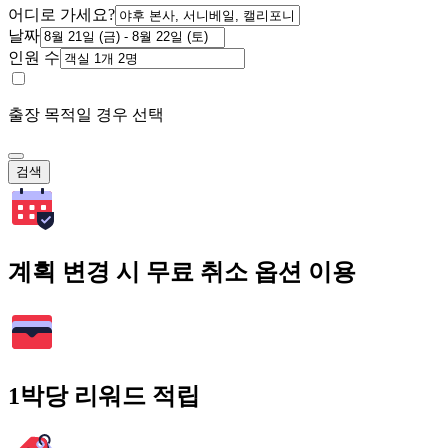
어디로 가세요?
날짜
인원 수
출장 목적일 경우 선택
검색
계획 변경 시 무료 취소 옵션 이용
1박당 리워드 적립