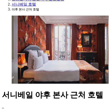
서니베일 호텔
야후 본사 근처 호텔
서니베일 야후 본사 근처 호텔