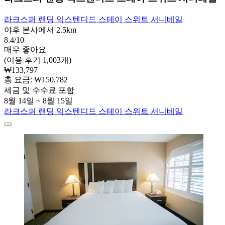
라크스퍼 랜딩 익스텐디드 스테이 스위트 서니베일
야후 본사에서 2.5km
8.4/10
매우 좋아요
(이용 후기 1,003개)
₩133,797
총 요금: ₩150,782
세금 및 수수료 포함
8월 14일 ~ 8월 15일
라크스퍼 랜딩 익스텐디드 스테이 스위트 서니베일