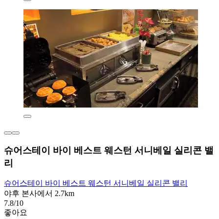
슈어스테이 바이 베스트 웨스턴 서니베일 실리콘 밸
리
슈어스테이 바이 베스트 웨스턴 서니베일 실리콘 밸리
야후 본사에서 2.7km
7.8/10
좋아요