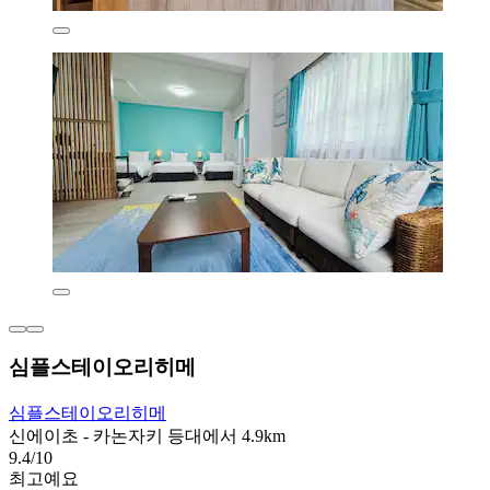
심플스테이오리히메
심플스테이오리히메
신에이초 - 카논자키 등대에서 4.9km
9.4/10
최고예요