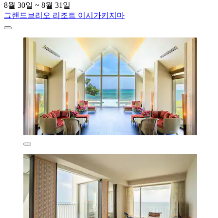
8월 30일 ~ 8월 31일
그랜드브리오 리조트 이시가키지마