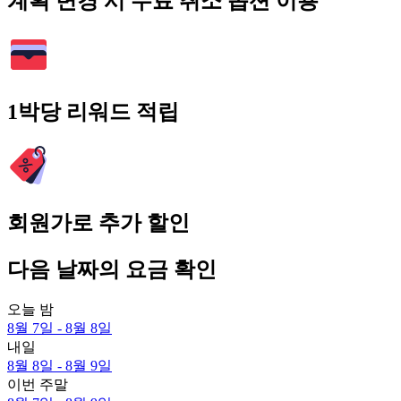
계획 변경 시 무료 취소 옵션 이용
1박당 리워드 적립
회원가로 추가 할인
다음 날짜의 요금 확인
오늘 밤
8월 7일 - 8월 8일
내일
8월 8일 - 8월 9일
이번 주말