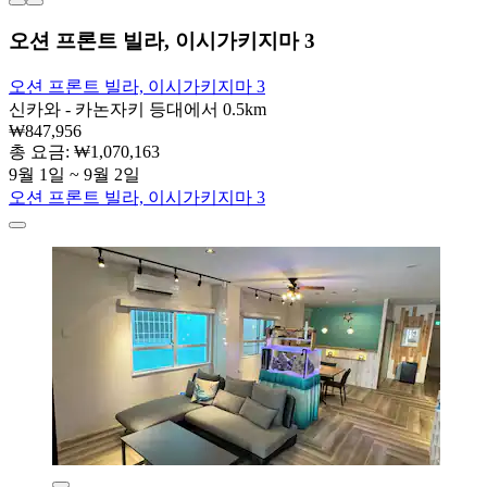
오션 프론트 빌라, 이시가키지마 3
오션 프론트 빌라, 이시가키지마 3
신카와 - 카논자키 등대에서 0.5km
₩847,956
총 요금: ₩1,070,163
9월 1일 ~ 9월 2일
오션 프론트 빌라, 이시가키지마 3