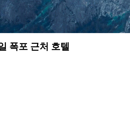
 폭포 근처 호텔