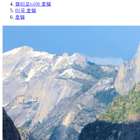
캘리포니아 호텔
미국 호텔
호텔