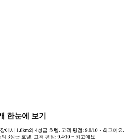
개 한눈에 보기
 1.8km의 4성급 호텔. 고객 평점: 9.8/10 ~ 최고예요.
3성급 호텔. 고객 평점: 9.4/10 ~ 최고예요.