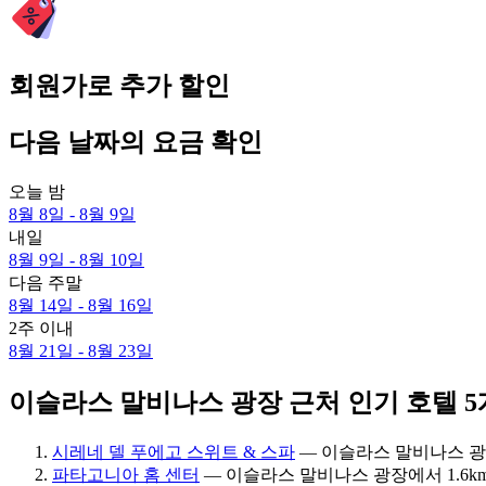
회원가로 추가 할인
다음 날짜의 요금 확인
오늘 밤
8월 8일 - 8월 9일
내일
8월 9일 - 8월 10일
다음 주말
8월 14일 - 8월 16일
2주 이내
8월 21일 - 8월 23일
이슬라스 말비나스 광장 근처 인기 호텔 5
시레네 델 푸에고 스위트 & 스파
— 이슬라스 말비나스 광장에서
파타고니아 홈 센터
— 이슬라스 말비나스 광장에서 1.6km의 