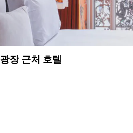
광장 근처 호텔