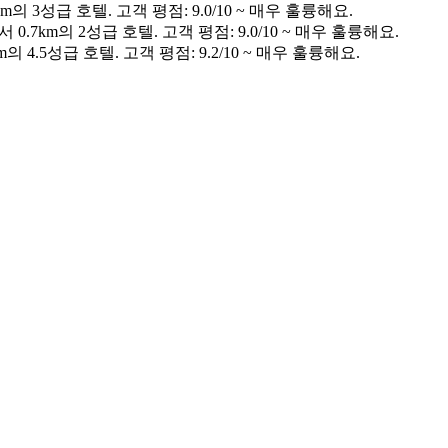
 3성급 호텔. 고객 평점: 9.0/10 ~ 매우 훌륭해요.
7km의 2성급 호텔. 고객 평점: 9.0/10 ~ 매우 훌륭해요.
4.5성급 호텔. 고객 평점: 9.2/10 ~ 매우 훌륭해요.