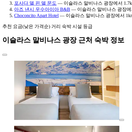
포사다 델 핀 델 문도
— 이슬라스 말비나스 광장에서 1.7km의
아즈 낸시 우수아이아 B&B
— 이슬라스 말비나스 광장에서 0.
Choconcito Apart Hotel
— 이슬라스 말비나스 광장에서 1km의 
추천
요금(낮은 가격순)
거리
숙박 시설 등급
이슬라스 말비나스 광장 근처 숙박 정보