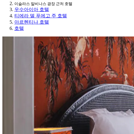
이슬라스 말비나스 광장 근처 호텔
우수아이아 호텔
티에라 델 푸에고 주 호텔
아르헨티나 호텔
호텔