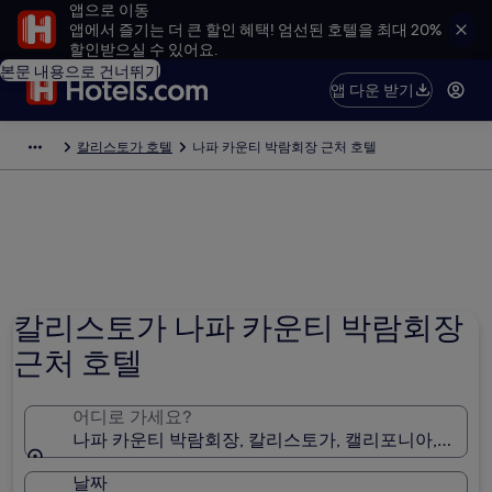
앱으로 이동
앱에서 즐기는 더 큰 할인 혜택! 엄선된 호텔을 최대 20%
할인받으실 수 있어요.
본문 내용으로 건너뛰기
앱 다운 받기
칼리스토가 호텔
나파 카운티 박람회장 근처 호텔
칼리스토가 나파 카운티 박람회장
근처 호텔
어디로 가세요?
나파 카운티 박람회장, 칼리스토가, 캘리포니아, 미국
날짜