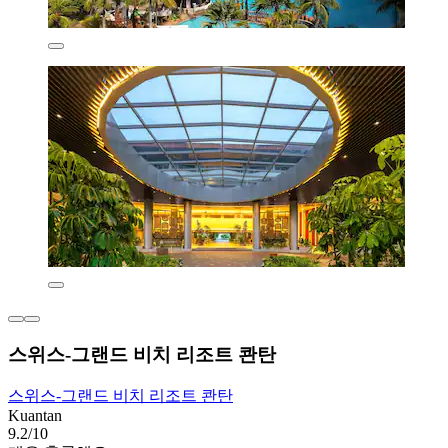
스위스-그랜드 비치 리조트 콴탄
스위스-그랜드 비치 리조트 콴탄
Kuantan
9.2/10