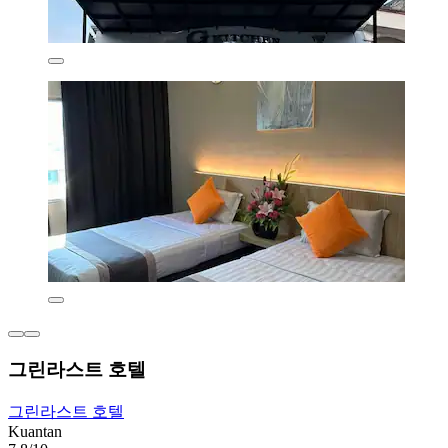
그린라스트 호텔
그린라스트 호텔
Kuantan