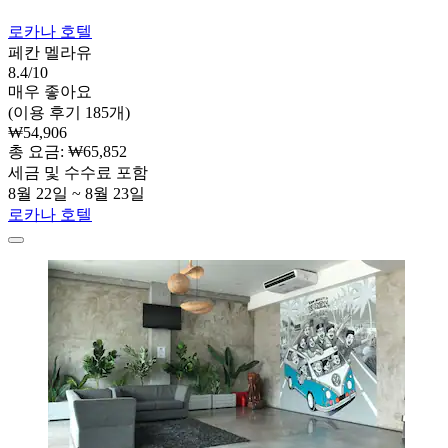
로카나 호텔
페칸 멜라유
8.4/10
매우 좋아요
(이용 후기 185개)
₩54,906
총 요금: ₩65,852
세금 및 수수료 포함
8월 22일 ~ 8월 23일
로카나 호텔