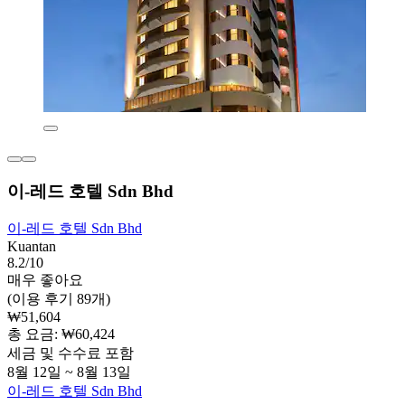
이-레드 호텔 Sdn Bhd
이-레드 호텔 Sdn Bhd
Kuantan
8.2/10
매우 좋아요
(이용 후기 89개)
₩51,604
총 요금: ₩60,424
세금 및 수수료 포함
8월 12일 ~ 8월 13일
이-레드 호텔 Sdn Bhd