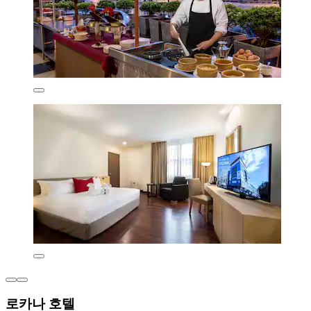
로카나 호텔