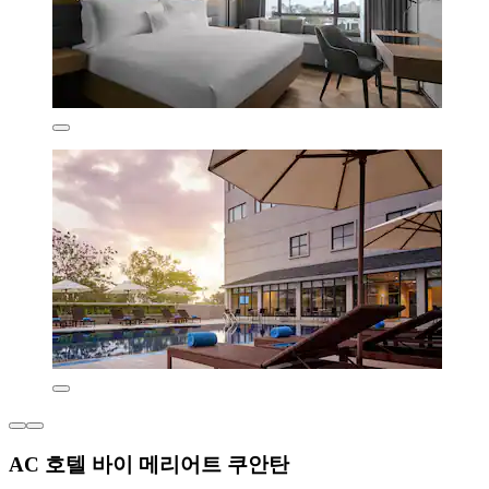
AC 호텔 바이 메리어트 쿠안탄