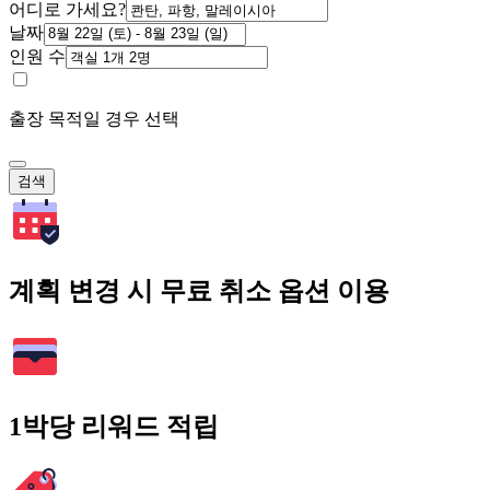
어디로 가세요?
날짜
인원 수
출장 목적일 경우 선택
검색
계획 변경 시 무료 취소 옵션 이용
1박당 리워드 적립