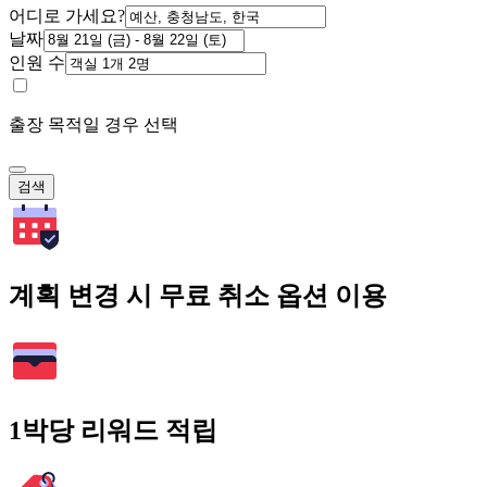
어디로 가세요?
날짜
인원 수
출장 목적일 경우 선택
검색
계획 변경 시 무료 취소 옵션 이용
1박당 리워드 적립