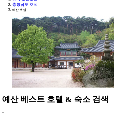
충청남도 호텔
예산 호텔
예산 베스트 호텔 & 숙소 검색