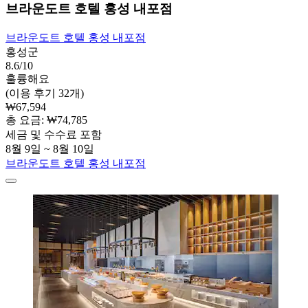
브라운도트 호텔 홍성 내포점
브라운도트 호텔 홍성 내포점
홍성군
8.6/10
훌륭해요
(이용 후기 32개)
₩67,594
총 요금: ₩74,785
세금 및 수수료 포함
8월 9일 ~ 8월 10일
브라운도트 호텔 홍성 내포점