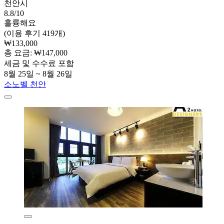
천안시
8.8/10
훌륭해요
(이용 후기 419개)
₩133,000
총 요금: ₩147,000
세금 및 수수료 포함
8월 25일 ~ 8월 26일
소노벨 천안