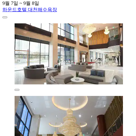
9월 7일 ~ 9월 8일
하운드호텔 대천해수욕장