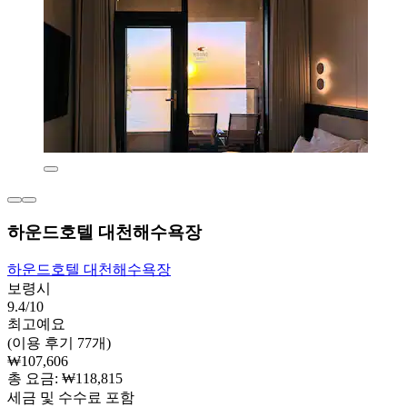
하운드호텔 대천해수욕장
하운드호텔 대천해수욕장
보령시
9.4/10
최고예요
(이용 후기 77개)
₩107,606
총 요금: ₩118,815
세금 및 수수료 포함