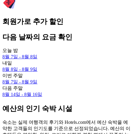
회원가로 추가 할인
다음 날짜의 요금 확인
오늘 밤
8월 7일 - 8월 8일
내일
8월 8일 - 8월 9일
이번 주말
8월 7일 - 8월 9일
다음 주말
8월 14일 - 8월 16일
예산의 인기 숙박 시설
숙소는 실제 여행객의 후기와 Hotels.com에서 예산 숙박을 예
약한 고객들의 인기도를 기준으로 선정되었습니다. 예산의 이