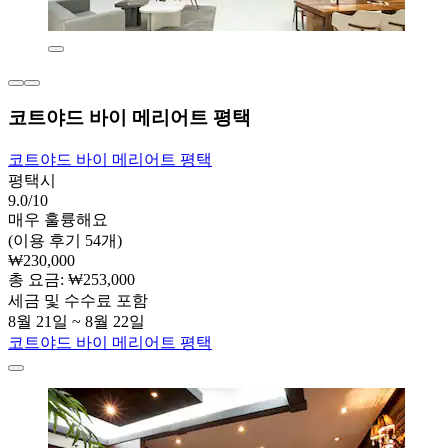
코트야드 바이 메리어트 평택
코트야드 바이 메리어트 평택
평택시
9.0/10
매우 훌륭해요
(이용 후기 54개)
₩230,000
총 요금: ₩253,000
세금 및 수수료 포함
8월 21일 ~ 8월 22일
코트야드 바이 메리어트 평택