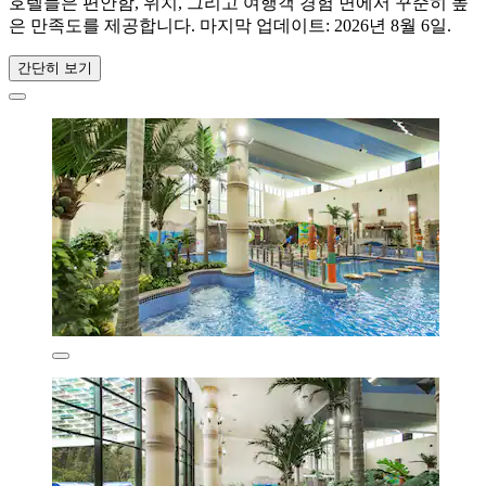
호텔들은 편안함, 위치, 그리고 여행객 경험 면에서 꾸준히 높
은 만족도를 제공합니다. 마지막 업데이트:
2026년 8월 6일
.
간단히 보기