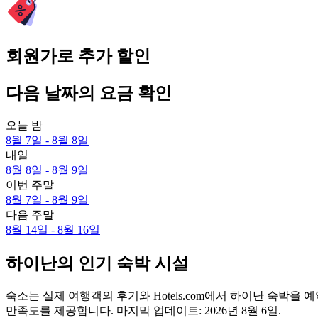
회원가로 추가 할인
다음 날짜의 요금 확인
오늘 밤
8월 7일 - 8월 8일
내일
8월 8일 - 8월 9일
이번 주말
8월 7일 - 8월 9일
다음 주말
8월 14일 - 8월 16일
하이난의 인기 숙박 시설
숙소는 실제 여행객의 후기와 Hotels.com에서 하이난 숙박
만족도를 제공합니다. 마지막 업데이트:
2026년 8월 6일
.