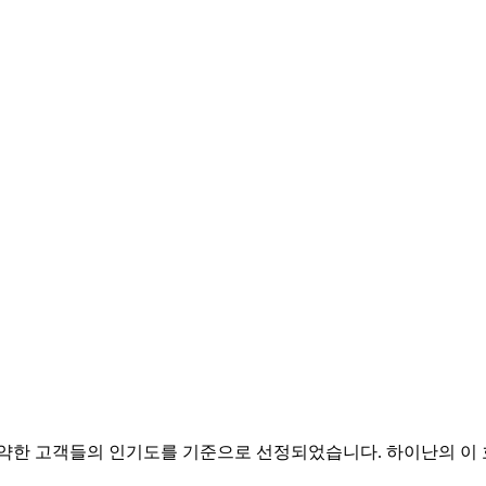
을 예약한 고객들의 인기도를 기준으로 선정되었습니다. 하이난의 이