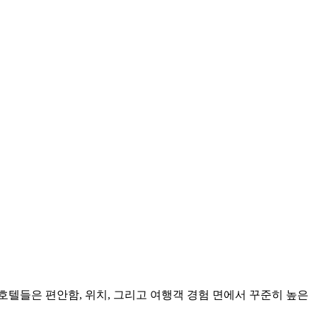
 호텔들은 편안함, 위치, 그리고 여행객 경험 면에서 꾸준히 높은