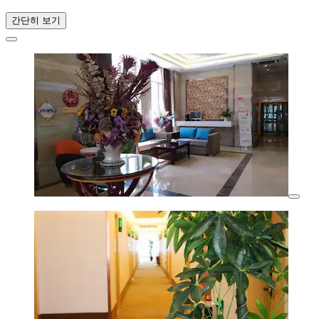
간단히 보기