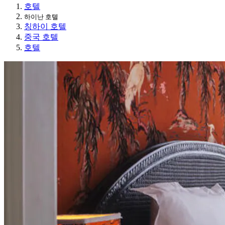
호텔
하이난 호텔
칭하이 호텔
중국 호텔
호텔