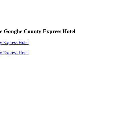
re Gonghe County Express Hotel
y Express Hotel
y Express Hotel