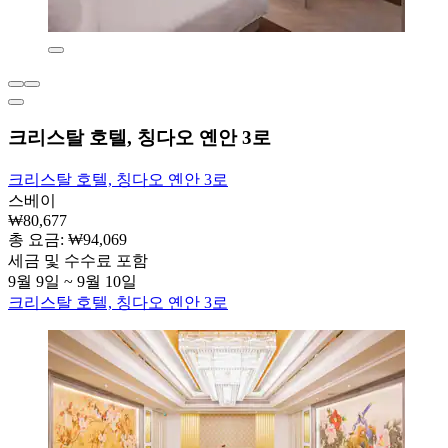
크리스탈 호텔, 칭다오 옌안 3로
크리스탈 호텔, 칭다오 옌안 3로
스베이
₩80,677
총 요금: ₩94,069
세금 및 수수료 포함
9월 9일 ~ 9월 10일
크리스탈 호텔, 칭다오 옌안 3로