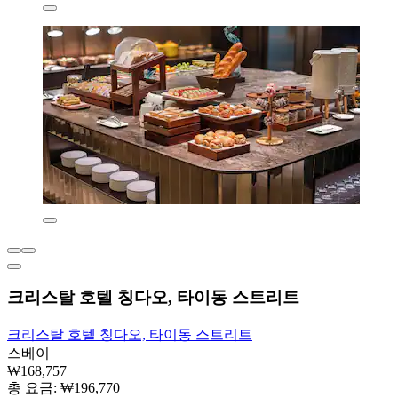
크리스탈 호텔 칭다오, 타이동 스트리트
크리스탈 호텔 칭다오, 타이동 스트리트
스베이
₩168,757
총 요금: ₩196,770