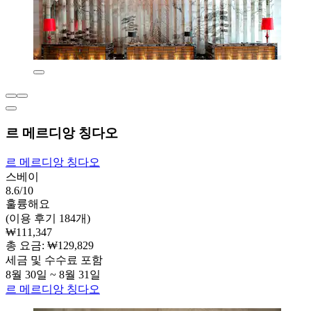
르 메르디앙 칭다오
르 메르디앙 칭다오
스베이
8.6/10
훌륭해요
(이용 후기 184개)
₩111,347
총 요금: ₩129,829
세금 및 수수료 포함
8월 30일 ~ 8월 31일
르 메르디앙 칭다오