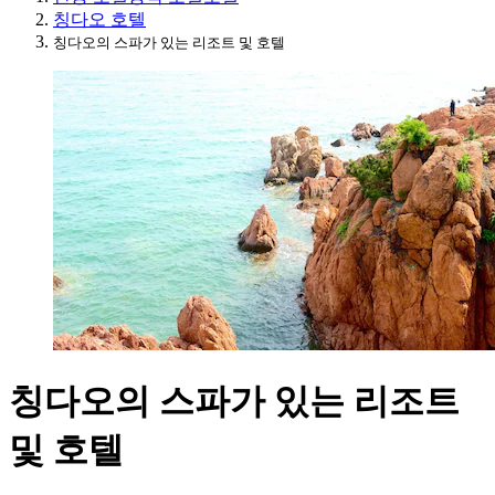
칭다오 호텔
칭다오의 스파가 있는 리조트 및 호텔
칭다오의 스파가 있는 리조트
및 호텔