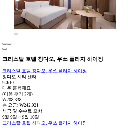
크리스탈 호텔 칭다오, 우쓰 플라자 하이징
크리스탈 호텔 칭다오, 우쓰 플라자 하이징
칭다오 시티 센터
9.0/10
매우 훌륭해요
(이용 후기 2개)
₩208,338
총 요금: ₩242,921
세금 및 수수료 포함
9월 9일 ~ 9월 10일
크리스탈 호텔 칭다오, 우쓰 플라자 하이징