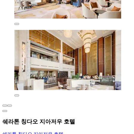
쉐라톤 칭다오 지아저우 호텔