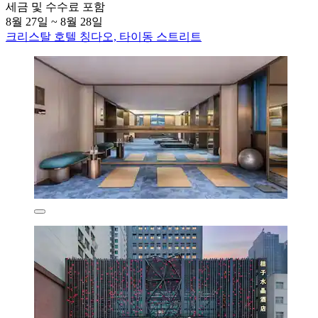
세금 및 수수료 포함
8월 27일 ~ 8월 28일
크리스탈 호텔 칭다오, 타이동 스트리트