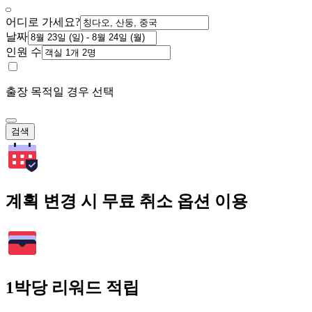
어디로 가세요?
날짜
인원 수
출장 목적일 경우 선택
검색
계획 변경 시 무료 취소 옵션 이용
1박당 리워드 적립