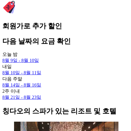
회원가로 추가 할인
다음 날짜의 요금 확인
오늘 밤
8월 9일 - 8월 10일
내일
8월 10일 - 8월 11일
다음 주말
8월 14일 - 8월 16일
2주 이내
8월 21일 - 8월 23일
칭다오의 스파가 있는 리조트 및 호텔