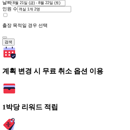
날짜
인원 수
출장 목적일 경우 선택
검색
계획 변경 시 무료 취소 옵션 이용
1박당 리워드 적립