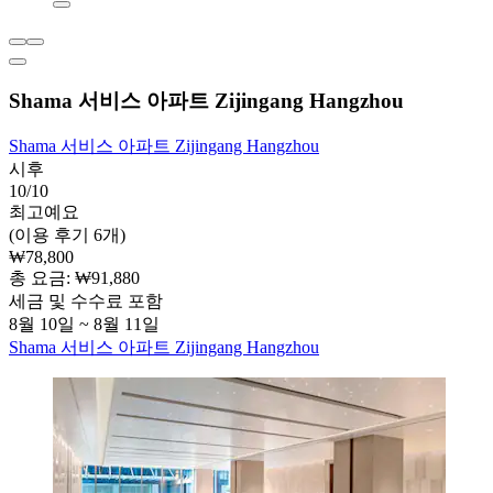
Shama 서비스 아파트 Zijingang Hangzhou
Shama 서비스 아파트 Zijingang Hangzhou
시후
10/10
최고예요
(이용 후기 6개)
₩78,800
총 요금: ₩91,880
세금 및 수수료 포함
8월 10일 ~ 8월 11일
Shama 서비스 아파트 Zijingang Hangzhou