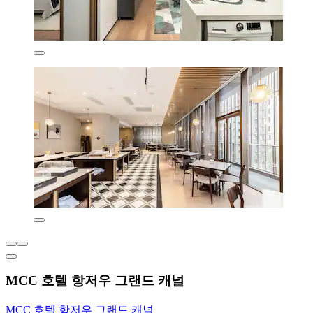
MCC 호텔 항저우 그랜드 캐널
MCC 호텔 항저우 그랜드 캐널