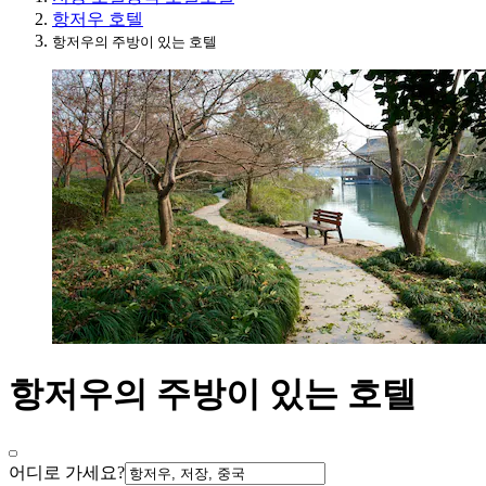
항저우 호텔
항저우의 주방이 있는 호텔
항저우의 주방이 있는 호텔
어디로 가세요?