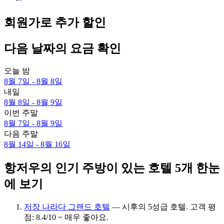
회원가로 추가 할인
다음 날짜의 요금 확인
오늘 밤
8월 7일 - 8월 8일
내일
8월 8일 - 8월 9일
이번 주말
8월 7일 - 8월 9일
다음 주말
8월 14일 - 8월 16일
항저우의 인기 주방이 있는 호텔 5개 한눈
에 보기
저장 나라다 그랜드 호텔
— 시후의 5성급 호텔. 고객 평
점: 8.4/10 ~ 매우 좋아요.