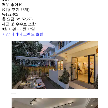
매우 좋아요
(이용 후기 77개)
₩132,405
총 요금: ₩152,278
세금 및 수수료 포함
8월 16일 ~ 8월 17일
저장 나라다 그랜드 호텔