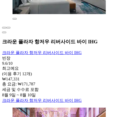
크라운 플라자 항저우 리버사이드 바이 IHG
크라운 플라자 항저우 리버사이드 바이 IHG
빈장
9.6/10
최고예요
(이용 후기 12개)
₩147,331
총 요금: ₩171,787
세금 및 수수료 포함
8월 9일 ~ 8월 10일
크라운 플라자 항저우 리버사이드 바이 IHG