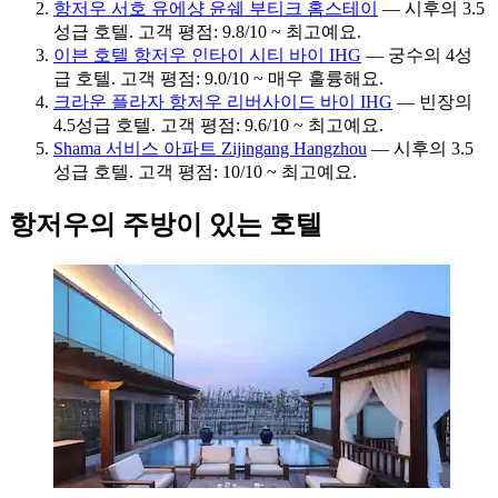
항저우 서호 유에샹 윤쉐 부티크 홈스테이
— 시후의 3.5
성급 호텔. 고객 평점: 9.8/10 ~ 최고예요.
이븐 호텔 항저우 인타이 시티 바이 IHG
— 궁수의 4성
급 호텔. 고객 평점: 9.0/10 ~ 매우 훌륭해요.
크라운 플라자 항저우 리버사이드 바이 IHG
— 빈장의
4.5성급 호텔. 고객 평점: 9.6/10 ~ 최고예요.
Shama 서비스 아파트 Zijingang Hangzhou
— 시후의 3.5
성급 호텔. 고객 평점: 10/10 ~ 최고예요.
항저우의 주방이 있는 호텔