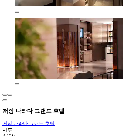
저장 나라다 그랜드 호텔
저장 나라다 그랜드 호텔
시후
8.4/10