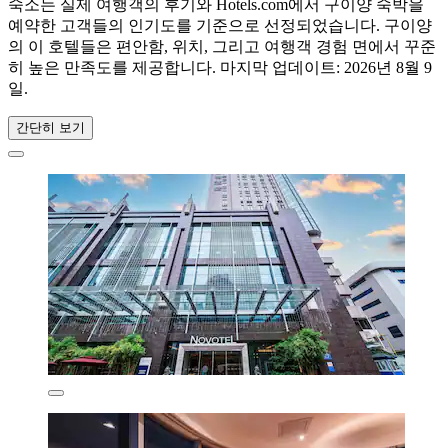
숙소는 실제 여행객의 후기와 Hotels.com에서 구이양 숙박을
예약한 고객들의 인기도를 기준으로 선정되었습니다. 구이양
의 이 호텔들은 편안함, 위치, 그리고 여행객 경험 면에서 꾸준
히 높은 만족도를 제공합니다. 마지막 업데이트:
2026년 8월 9
일
.
간단히 보기