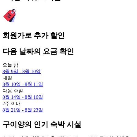
회원가로 추가 할인
다음 날짜의 요금 확인
오늘 밤
8월 9일 - 8월 10일
내일
8월 10일 - 8월 11일
다음 주말
8월 14일 - 8월 16일
2주 이내
8월 21일 - 8월 23일
구이양의 인기 숙박 시설