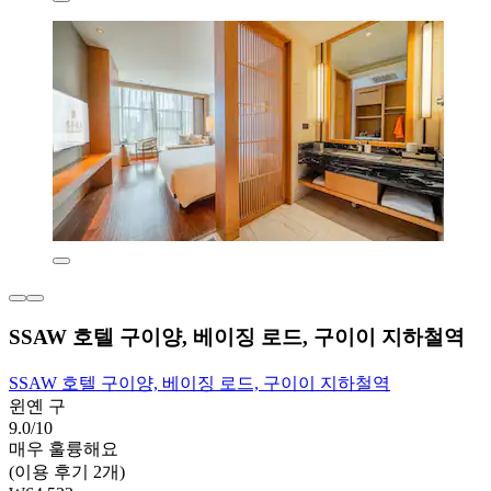
SSAW 호텔 구이양, 베이징 로드, 구이이 지하철역
SSAW 호텔 구이양, 베이징 로드, 구이이 지하철역
윈옌 구
9.0/10
매우 훌륭해요
(이용 후기 2개)