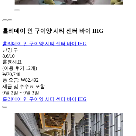
홀리데이 인 구이양 시티 센터 바이 IHG
홀리데이 인 구이양 시티 센터 바이 IHG
난밍 구
8.6/10
훌륭해요
(이용 후기 12개)
₩70,748
총 요금: ₩82,492
세금 및 수수료 포함
9월 2일 ~ 9월 3일
홀리데이 인 구이양 시티 센터 바이 IHG