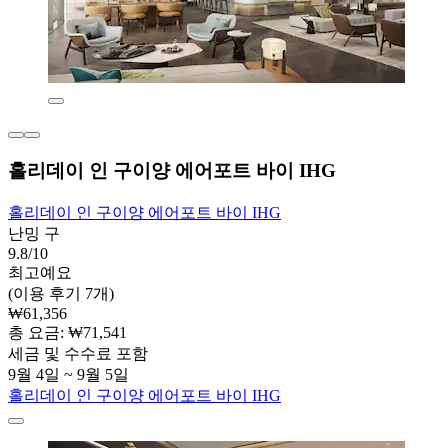
홀리데이 인 구이양 에어포트 바이 IHG
홀리데이 인 구이양 에어포트 바이 IHG
난밍 구
9.8/10
최고예요
(이용 후기 7개)
₩61,356
총 요금: ₩71,541
세금 및 수수료 포함
9월 4일 ~ 9월 5일
홀리데이 인 구이양 에어포트 바이 IHG