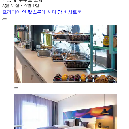
8월 31일 ~ 9월 1일
프리미어 인 칼스루에 시티 암 바서트룸