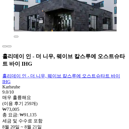
홀리데이 인 - 더 니우, 웨이브 칼스루에 오스트슈타
트 바이 IHG
홀리데이 인 - 더 니우, 웨이브 칼스루에 오스트슈타트 바이
IHG
Karlsruhe
9.0/10
매우 훌륭해요
(이용 후기 259개)
₩73,005
총 요금: ₩91,135
세금 및 수수료 포함
8월 20일 ~ 8월 21일