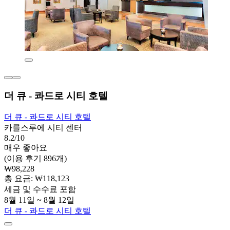
더 큐 - 콰드로 시티 호텔
더 큐 - 콰드로 시티 호텔
카를스루에 시티 센터
8.2/10
매우 좋아요
(이용 후기 896개)
₩98,228
총 요금: ₩118,123
세금 및 수수료 포함
8월 11일 ~ 8월 12일
더 큐 - 콰드로 시티 호텔