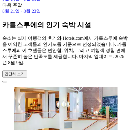
다음 주말
8월 21일 - 8월 23일
카를스루에의 인기 숙박 시설
숙소는 실제 여행객의 후기와 Hotels.com에서 카를스루에 숙박
을 예약한 고객들의 인기도를 기준으로 선정되었습니다. 카를
스루에의 이 호텔들은 편안함, 위치, 그리고 여행객 경험 면에
서 꾸준히 높은 만족도를 제공합니다. 마지막 업데이트:
2026
년 8월 9일
.
간단히 보기