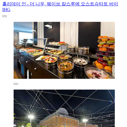
홀리데이 인 - 더 니우, 웨이브 칼스루에 오스트슈타트 바이
IHG