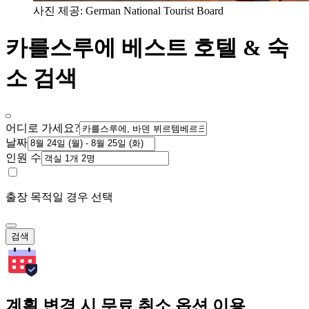
사진 제공: German National Tourist Board
카를스루에 베스트 호텔 & 숙
소 검색
어디로 가세요?
날짜
인원 수
출장 목적일 경우 선택
검색
계획 변경 시 무료 취소 옵션 이용