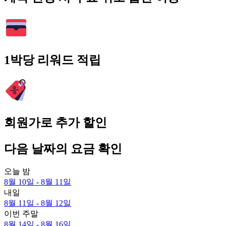
1박당 리워드 적립
회원가로 추가 할인
다음 날짜의 요금 확인
오늘 밤
8월 10일 - 8월 11일
내일
8월 11일 - 8월 12일
이번 주말
8월 14일 - 8월 16일