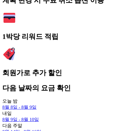
계획 변경 시 무료 취소 옵션 이용
1박당 리워드 적립
회원가로 추가 할인
다음 날짜의 요금 확인
오늘 밤
8월 8일 - 8월 9일
내일
8월 9일 - 8월 10일
다음 주말