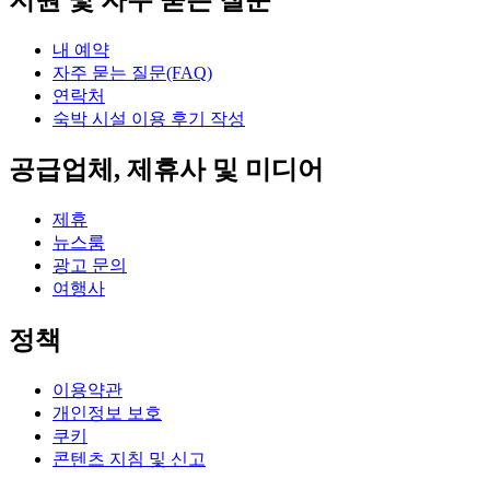
내 예약
자주 묻는 질문(FAQ)
연락처
숙박 시설 이용 후기 작성
공급업체, 제휴사 및 미디어
제휴
뉴스룸
광고 문의
여행사
정책
이용약관
개인정보 보호
쿠키
콘텐츠 지침 및 신고