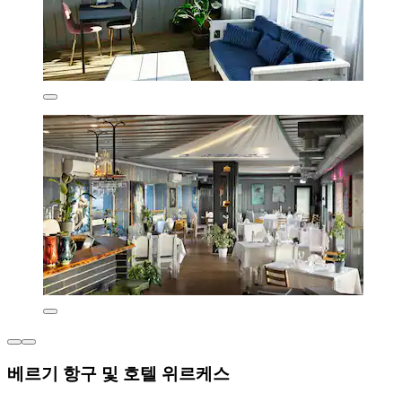
베르기 항구 및 호텔 위르케스