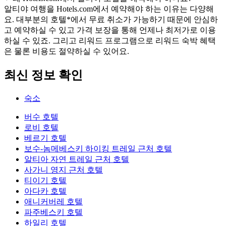
알티야 여행을 Hotels.com에서 예약해야 하는 이유는 다양해
요. 대부분의 호텔*에서 무료 취소가 가능하기 때문에 안심하
고 예약하실 수 있고 가격 보장을 통해 언제나 최저가로 이용
하실 수 있죠. 그리고 리워드 프로그램으로 리워드 숙박 혜택
은 물론 비용도 절약하실 수 있어요.
최신 정보 확인
숙소
버수 호텔
로비 호텔
베르기 호텔
보수-놈메베스키 하이킹 트레일 근처 호텔
알티아 자연 트레일 근처 호텔
사가니 영지 근처 호텔
티이기 호텔
아다카 호텔
애니커버레 호텔
파주베스키 호텔
하일리 호텔