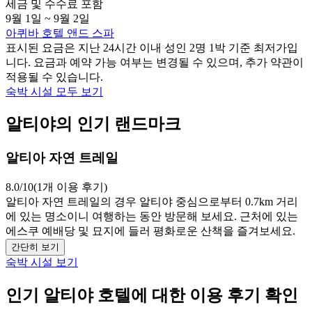
세금 및 수수료 포함
9월 1일 ~ 9월 2일
아퀴바 호텔 앤드 스파
표시된 요금은 지난 24시간 이내 성인 2명 1박 기준 최저가입
니다. 요금과 예약 가능 여부는 변경될 수 있으며, 추가 약관이
적용될 수 있습니다.
숙박 시설 모두 보기
알티야의 인기 랜드마크
알티아 자연 트레일
8.0/10(1개 이용 후기)
알티아 자연 트레일의 경우 알티야 중심으로부터 0.7km 거리
에 있는 명소이니 여행하는 동안 방문해 보세요. 근처에 있는
에스쿠 예배당 및 묘지에 들러 평화로운 산책을 즐겨보세요.
간단히 보기
숙박 시설 보기
인기 알티야 호텔에 대한 이용 후기 확인