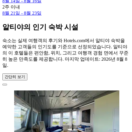
8월 14일 - 8월 16일
2주 이내
8월 21일 - 8월 23일
알티야의 인기 숙박 시설
숙소는 실제 여행객의 후기와 Hotels.com에서 알티야 숙박을
예약한 고객들의 인기도를 기준으로 선정되었습니다. 알티야
의 이 호텔들은 편안함, 위치, 그리고 여행객 경험 면에서 꾸준
히 높은 만족도를 제공합니다. 마지막 업데이트:
2026년 8월 8
일
.
간단히 보기