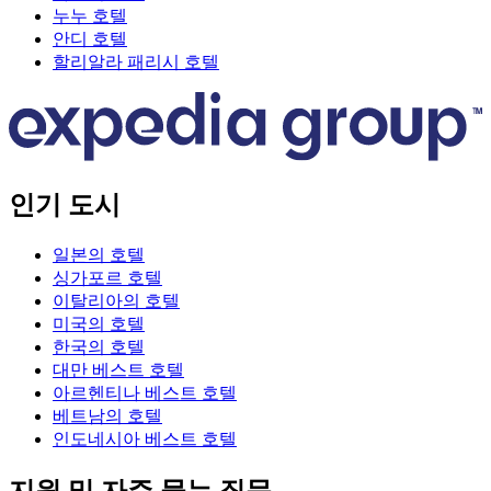
누누 호텔
안디 호텔
할리알라 패리시 호텔
인기 도시
일본의 호텔
싱가포르 호텔
이탈리아의 호텔
미국의 호텔
한국의 호텔
대만 베스트 호텔
아르헨티나 베스트 호텔
베트남의 호텔
인도네시아 베스트 호텔
지원 및 자주 묻는 질문