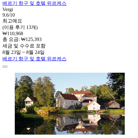
베르기 항구 및 호텔 위르케스
Vergi
9.6/10
최고예요
(이용 후기 13개)
₩110,968
총 요금: ₩125,393
세금 및 수수료 포함
8월 23일 ~ 8월 24일
베르기 항구 및 호텔 위르케스