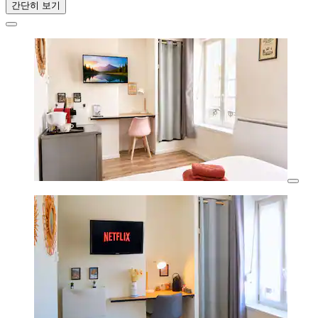
간단히 보기