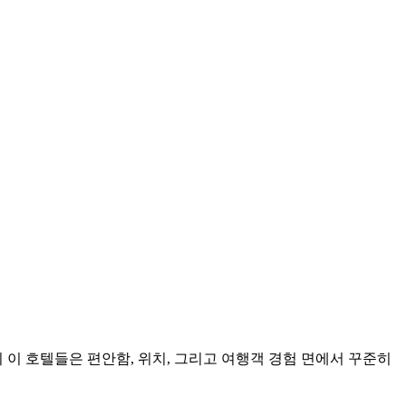
 이 호텔들은 편안함, 위치, 그리고 여행객 경험 면에서 꾸준히