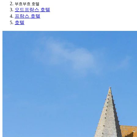
부흐부흐 호텔
오드프랑스 호텔
프랑스 호텔
호텔