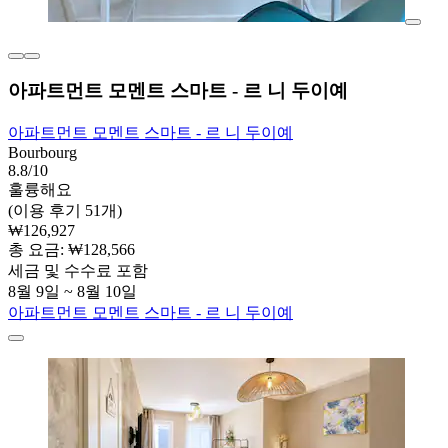
아파트먼트 모멘트 스마트 - 르 니 두이예
아파트먼트 모멘트 스마트 - 르 니 두이예
Bourbourg
8.8/10
훌륭해요
(이용 후기 51개)
₩126,927
총 요금: ₩128,566
세금 및 수수료 포함
8월 9일 ~ 8월 10일
아파트먼트 모멘트 스마트 - 르 니 두이예