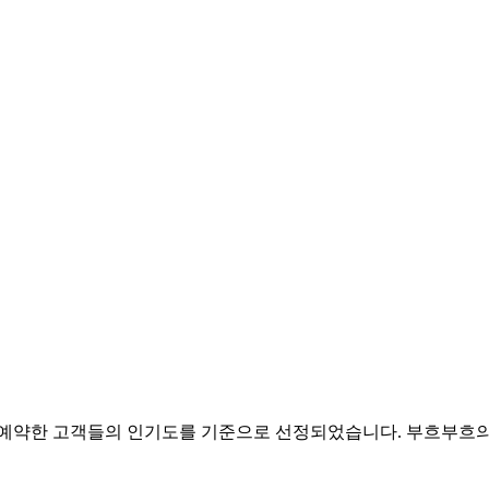
박을 예약한 고객들의 인기도를 기준으로 선정되었습니다. 부흐부흐의