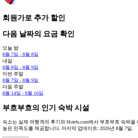
회원가로 추가 할인
다음 날짜의 요금 확인
오늘 밤
8월 7일 - 8월 8일
내일
8월 8일 - 8월 9일
이번 주말
8월 7일 - 8월 9일
다음 주말
8월 14일 - 8월 16일
부흐부흐의 인기 숙박 시설
숙소는 실제 여행객의 후기와 Hotels.com에서 부흐부흐 숙
높은 만족도를 제공합니다. 마지막 업데이트:
2026년 8월 7일
.