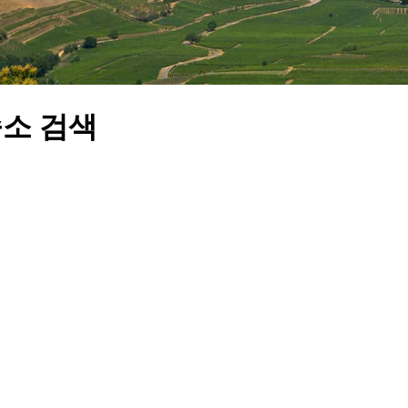
숙소 검색