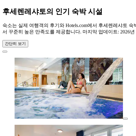
후세렌레샤토의 인기 숙박 시설
숙소는 실제 여행객의 후기와 Hotels.com에서 후세렌레샤토
서 꾸준히 높은 만족도를 제공합니다. 마지막 업데이트:
2026년
간단히 보기