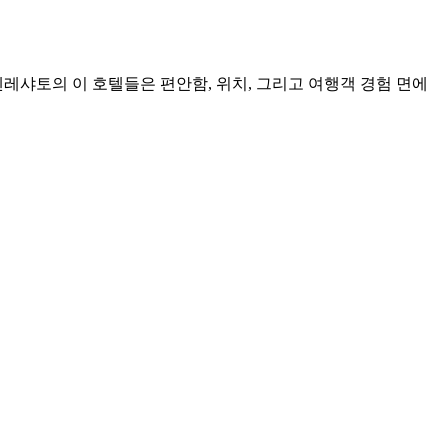
렌레샤토의 이 호텔들은 편안함, 위치, 그리고 여행객 경험 면에