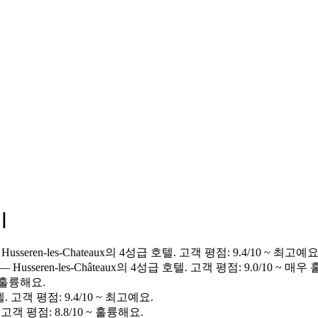
기
Husseren-les-Chateaux의 4성급 호텔. 고객 평점: 9.4/10 ~ 최고예요
— Husseren-les-Châteaux의 4성급 호텔. 고객 평점: 9.0/10 ~ 매
~ 훌륭해요.
. 고객 평점: 9.4/10 ~ 최고예요.
 평점: 8.8/10 ~ 훌륭해요.