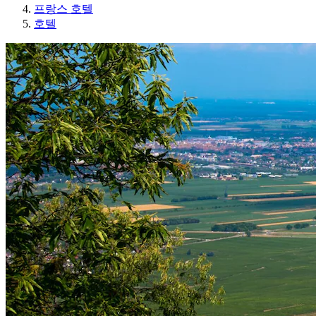
프랑스 호텔
호텔