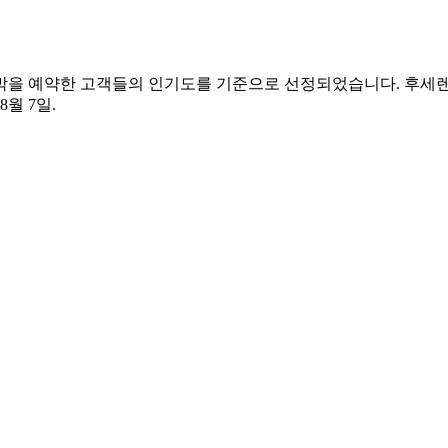
 숙박을 예약한 고객들의 인기도를 기준으로 선정되었습니다. 후세
 8월 7일
.