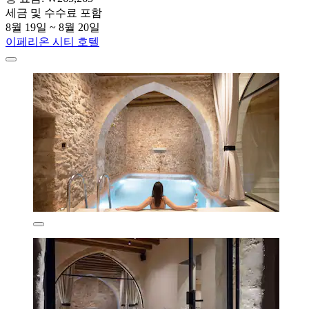
세금 및 수수료 포함
8월 19일 ~ 8월 20일
이페리온 시티 호텔