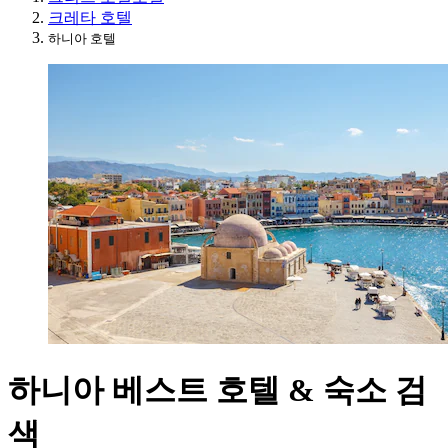
크레타 호텔
하니아 호텔
하니아 베스트 호텔 & 숙소 검
색