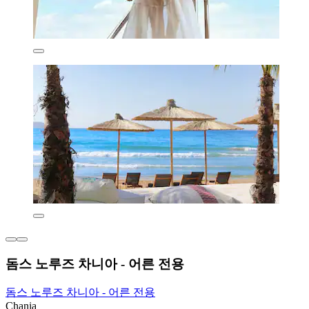
돔스 노루즈 차니아 - 어른 전용
돔스 노루즈 차니아 - 어른 전용
Chania