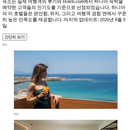
숙소는 실제 여행객의 후기와 Hotels.com에서 하니아 숙박을
예약한 고객들의 인기도를 기준으로 선정되었습니다. 하니아
의 이 호텔들은 편안함, 위치, 그리고 여행객 경험 면에서 꾸준
히 높은 만족도를 제공합니다. 마지막 업데이트:
2026년 8월 9
일
.
간단히 보기