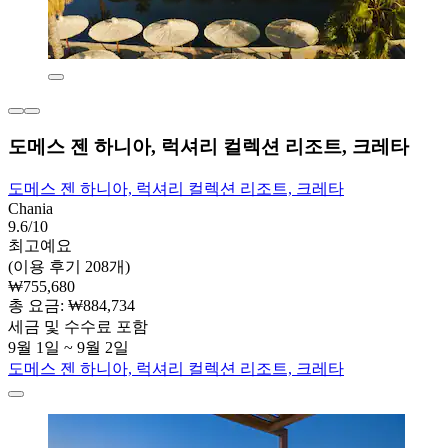
도메스 젠 하니아, 럭셔리 컬렉션 리조트, 크레타
도메스 젠 하니아, 럭셔리 컬렉션 리조트, 크레타
Chania
9.6/10
최고예요
(이용 후기 208개)
₩755,680
총 요금: ₩884,734
세금 및 수수료 포함
9월 1일 ~ 9월 2일
도메스 젠 하니아, 럭셔리 컬렉션 리조트, 크레타