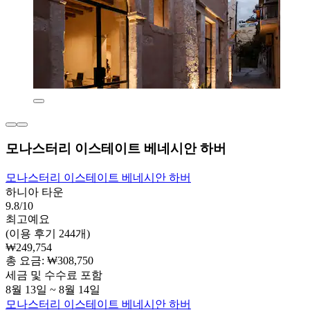
모나스터리 이스테이트 베네시안 하버
모나스터리 이스테이트 베네시안 하버
하니아 타운
9.8/10
최고예요
(이용 후기 244개)
₩249,754
총 요금: ₩308,750
세금 및 수수료 포함
8월 13일 ~ 8월 14일
모나스터리 이스테이트 베네시안 하버