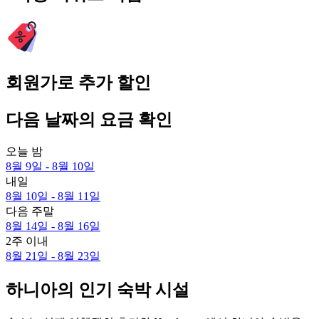
회원가로 추가 할인
다음 날짜의 요금 확인
오늘 밤
8월 9일 - 8월 10일
내일
8월 10일 - 8월 11일
다음 주말
8월 14일 - 8월 16일
2주 이내
8월 21일 - 8월 23일
하니아의 인기 숙박 시설