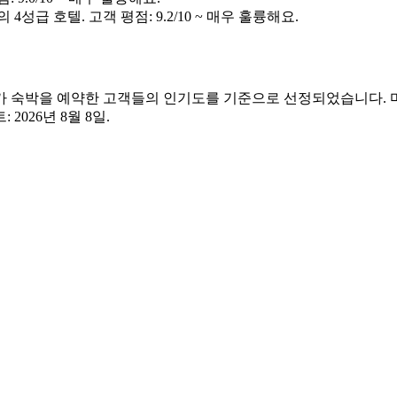
4성급 호텔. 고객 평점: 9.2/10 ~ 매우 훌륭해요.
트리카 숙박을 예약한 고객들의 인기도를 기준으로 선정되었습니다.
트:
2026년 8월 8일
.