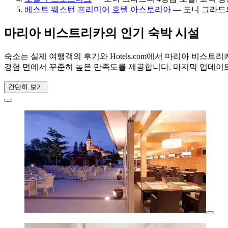
베스트 웨스턴 프리미어 호텔 아스토리아
— 도니 그라드의 
마리아 비스트리카의 인기 숙박 시설
숙소는 실제 여행객의 후기와 Hotels.com에서 마리아 비스
경험 면에서 꾸준히 높은 만족도를 제공합니다. 마지막 업데이
간단히 보기