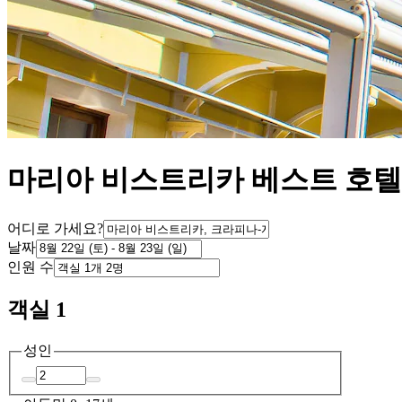
마리아 비스트리카 베스트 호텔 
어디로 가세요?
날짜
인원 수
객실 1
성인