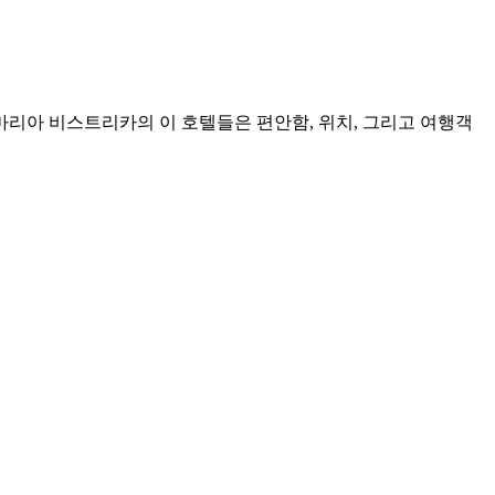
 마리아 비스트리카의 이 호텔들은 편안함, 위치, 그리고 여행객