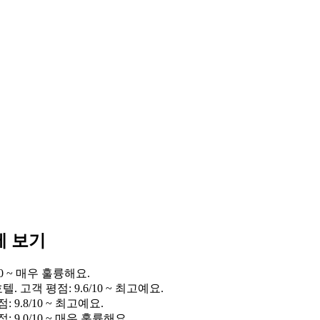
에 보기
2/10 ~ 매우 훌륭해요.
 고객 평점: 9.6/10 ~ 최고예요.
9.8/10 ~ 최고예요.
9.0/10 ~ 매우 훌륭해요.