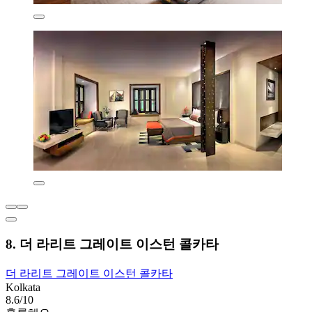
8. 더 라리트 그레이트 이스턴 콜카타
더 라리트 그레이트 이스턴 콜카타
Kolkata
8.6/10