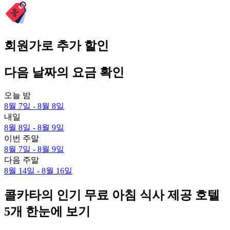
회원가로 추가 할인
다음 날짜의 요금 확인
오늘 밤
8월 7일 - 8월 8일
내일
8월 8일 - 8월 9일
이번 주말
8월 7일 - 8월 9일
다음 주말
8월 14일 - 8월 16일
콜카타의 인기 무료 아침 식사 제공 호텔
5개 한눈에 보기