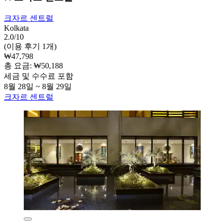
크자르 센트럴
Kolkata
2.0/10
(이용 후기 1개)
₩47,798
총 요금: ₩50,188
세금 및 수수료 포함
8월 28일 ~ 8월 29일
크자르 센트럴