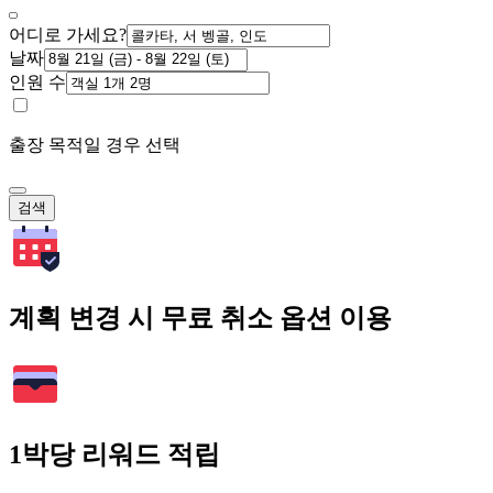
어디로 가세요?
날짜
인원 수
출장 목적일 경우 선택
검색
계획 변경 시 무료 취소 옵션 이용
1박당 리워드 적립