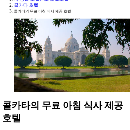
콜카타 호텔
콜카타의 무료 아침 식사 제공 호텔
콜카타의 무료 아침 식사 제공
호텔