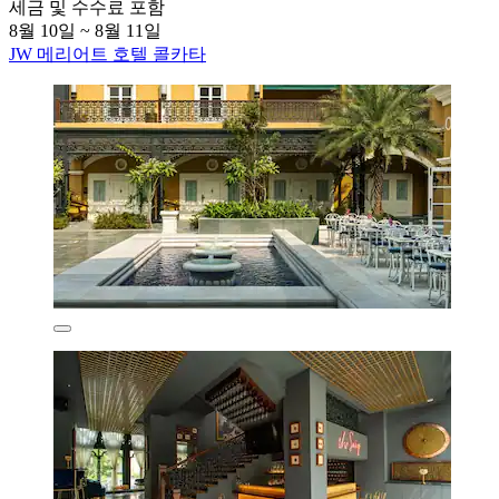
세금 및 수수료 포함
8월 10일 ~ 8월 11일
JW 메리어트 호텔 콜카타