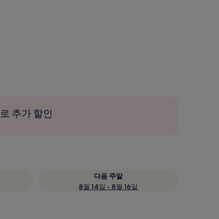
로 추가 할인
다음 주말
8월 14일 - 8월 16일