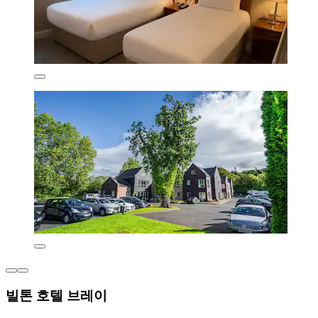
빌톤 호텔 브레이