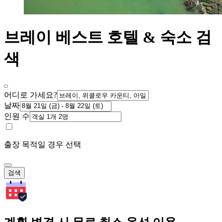
브레이 베스트 호텔 & 숙소 검
색
어디로 가세요?
날짜
인원 수
출장 목적일 경우 선택
검색