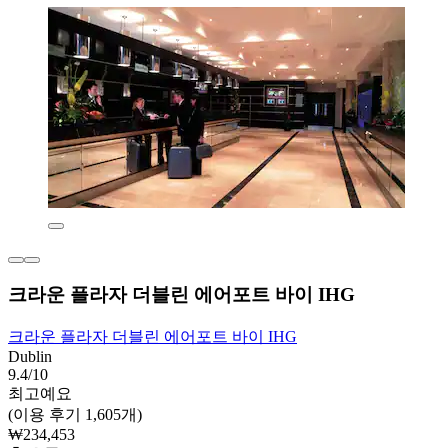
크라운 플라자 더블린 에어포트 바이 IHG
크라운 플라자 더블린 에어포트 바이 IHG
Dublin
9.4/10
최고예요
(이용 후기 1,605개)
₩234,453