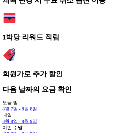
계획 변경 시 무료 취소 옵션 이용
1박당 리워드 적립
회원가로 추가 할인
다음 날짜의 요금 확인
오늘 밤
8월 7일 - 8월 8일
내일
8월 8일 - 8월 9일
이번 주말