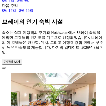
8월 7일 - 8월 9일
다음 주말
8월 14일 - 8월 16일
브레이의 인기 숙박 시설
숙소는 실제 여행객의 후기와 Hotels.com에서 브레이 숙박을
예약한 고객들의 인기도를 기준으로 선정되었습니다. 브레이
의 이 호텔들은 편안함, 위치, 그리고 여행객 경험 면에서 꾸준
히 높은 만족도를 제공합니다. 마지막 업데이트:
2026년 8월 7
일
.
간단히 보기