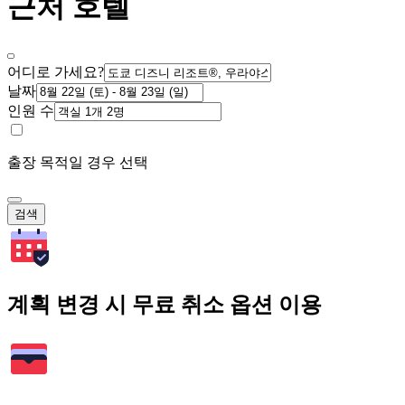
근처 호텔
어디로 가세요?
날짜
인원 수
출장 목적일 경우 선택
검색
계획 변경 시 무료 취소 옵션 이용