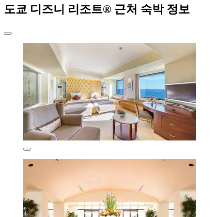
도쿄 디즈니 리조트® 근처 숙박 정보