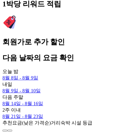
1박당 리워드 적립
회원가로 추가 할인
다음 날짜의 요금 확인
오늘 밤
8월 8일 - 8월 9일
내일
8월 9일 - 8월 10일
다음 주말
8월 14일 - 8월 16일
2주 이내
8월 21일 - 8월 23일
추천
요금(낮은 가격순)
거리
숙박 시설 등급