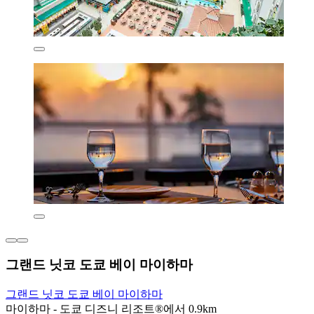
그랜드 닛코 도쿄 베이 마이하마
그랜드 닛코 도쿄 베이 마이하마
마이하마 - 도쿄 디즈니 리조트®에서 0.9km