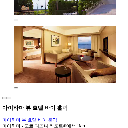
마이하마 뷰 호텔 바이 훌릭
마이하마 뷰 호텔 바이 훌릭
마이하마 - 도쿄 디즈니 리조트®에서 1km