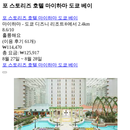
포 스토리즈 호텔 마이하마 도쿄 베이
포 스토리즈 호텔 마이하마 도쿄 베이
마이하마 - 도쿄 디즈니 리조트®에서 2.4km
8.6/10
훌륭해요
(이용 후기 61개)
₩114,470
총 요금: ₩125,917
8월 27일 ~ 8월 28일
포 스토리즈 호텔 마이하마 도쿄 베이