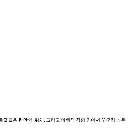
 호텔들은 편안함, 위치, 그리고 여행객 경험 면에서 꾸준히 높은