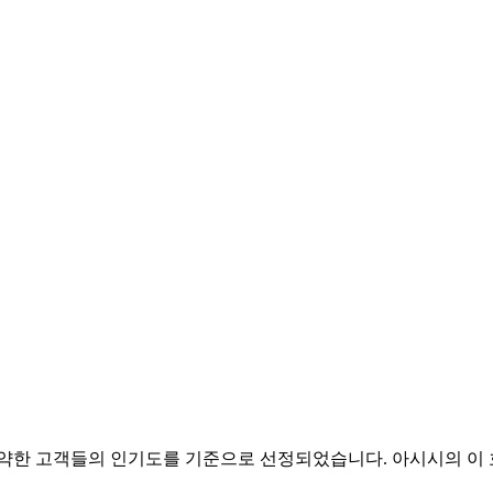
을 예약한 고객들의 인기도를 기준으로 선정되었습니다. 아시시의 이