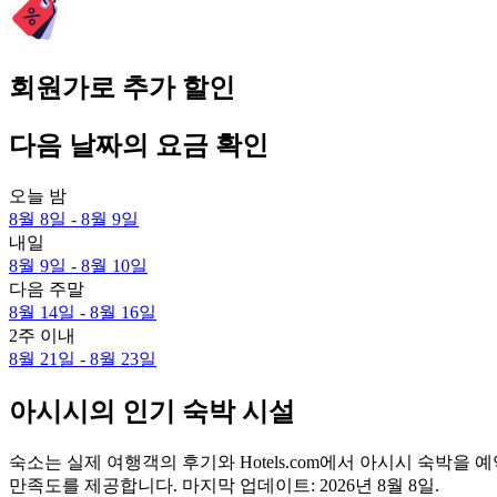
회원가로 추가 할인
다음 날짜의 요금 확인
오늘 밤
8월 8일 - 8월 9일
내일
8월 9일 - 8월 10일
다음 주말
8월 14일 - 8월 16일
2주 이내
8월 21일 - 8월 23일
아시시의 인기 숙박 시설
숙소는 실제 여행객의 후기와 Hotels.com에서 아시시 숙박
만족도를 제공합니다. 마지막 업데이트:
2026년 8월 8일
.