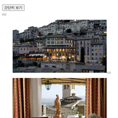
간단히 보기