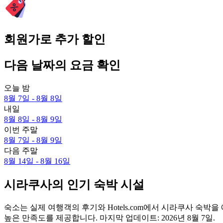
회원가로 추가 할인
다음 날짜의 요금 확인
오늘 밤
8월 7일 - 8월 8일
내일
8월 8일 - 8월 9일
이번 주말
8월 7일 - 8월 9일
다음 주말
8월 14일 - 8월 16일
시라쿠사의 인기 숙박 시설
숙소는 실제 여행객의 후기와 Hotels.com에서 시라쿠사 숙
높은 만족도를 제공합니다. 마지막 업데이트:
2026년 8월 7일
.