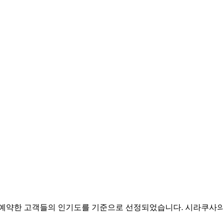
박을 예약한 고객들의 인기도를 기준으로 선정되었습니다. 시라쿠사의