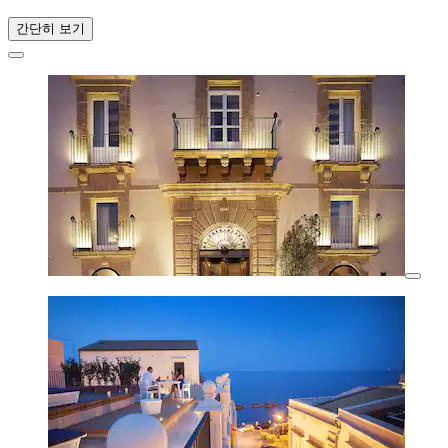
간단히 보기