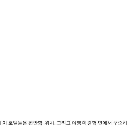
 이 호텔들은 편안함, 위치, 그리고 여행객 경험 면에서 꾸준히