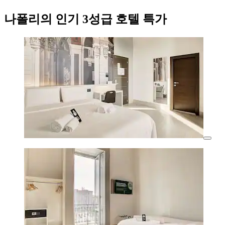
나폴리의 인기 3성급 호텔 특가