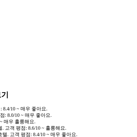
보기
.4/10 ~ 매우 좋아요.
 8.0/10 ~ 매우 좋아요.
 ~ 매우 훌륭해요.
고객 평점: 8.6/10 ~ 훌륭해요.
 고객 평점: 8.4/10 ~ 매우 좋아요.