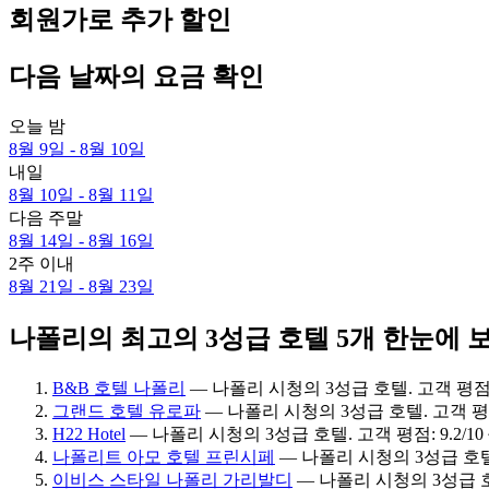
회원가로 추가 할인
다음 날짜의 요금 확인
오늘 밤
8월 9일 - 8월 10일
내일
8월 10일 - 8월 11일
다음 주말
8월 14일 - 8월 16일
2주 이내
8월 21일 - 8월 23일
나폴리의 최고의 3성급 호텔 5개 한눈에 
B&B 호텔 나폴리
— 나폴리 시청의 3성급 호텔. 고객 평점: 8
그랜드 호텔 유로파
— 나폴리 시청의 3성급 호텔. 고객 평점:
H22 Hotel
— 나폴리 시청의 3성급 호텔. 고객 평점: 9.2/10
나폴리트 아모 호텔 프린시페
— 나폴리 시청의 3성급 호텔. 
이비스 스타일 나폴리 가리발디
— 나폴리 시청의 3성급 호텔.