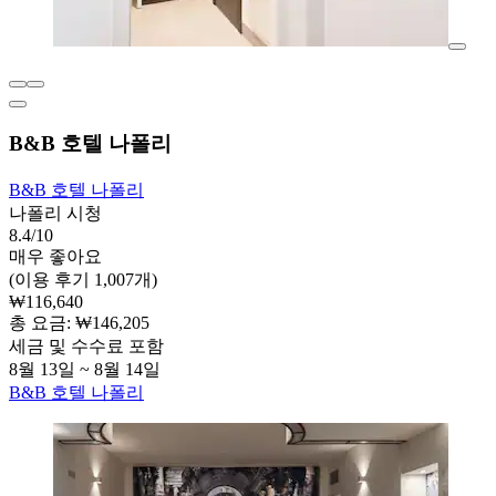
B&B 호텔 나폴리
B&B 호텔 나폴리
나폴리 시청
8.4/10
매우 좋아요
(이용 후기 1,007개)
₩116,640
총 요금: ₩146,205
세금 및 수수료 포함
8월 13일 ~ 8월 14일
B&B 호텔 나폴리