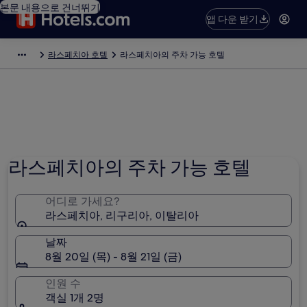
본문 내용으로 건너뛰기
앱 다운 받기
라스페치아 호텔
라스페치아의 주차 가능 호텔
라스페치아의 주차 가능 호텔
어디로 가세요?
라스페치아, 리구리아, 이탈리아
날짜
8월 20일 (목) - 8월 21일 (금)
인원 수
객실 1개 2명