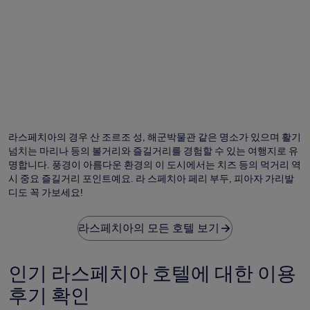
라스페치아의 경우 산 조르조 성, 해군박물관 같은 명소가 있으며 활기
넘치는 마리나 등의 볼거리와 즐길거리를 경험할 수 있는 여행지로 유
명합니다. 풍경이 아름다운 환경의 이 도시에서는 치즈 등의 먹거리 역
시 중요 즐길거리 포인트예요. 라 스페치아 페리 부두, 피아자 가리발
디도 꼭 가보세요!
라스페치아의 모든 호텔 보기
인기 라스페치아 호텔에 대한 이용
후기 확인