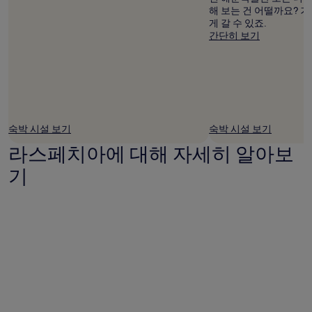
해 보는 건 어떨까요? 
게 갈 수 있죠.
간단히 보기
숙박 시설 보기
숙박 시설 보기
라스페치아에 대해 자세히 알아보
기