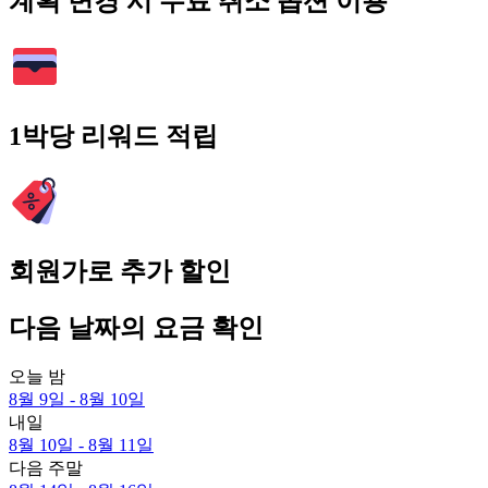
계획 변경 시 무료 취소 옵션 이용
1박당 리워드 적립
회원가로 추가 할인
다음 날짜의 요금 확인
오늘 밤
8월 9일 - 8월 10일
내일
8월 10일 - 8월 11일
다음 주말