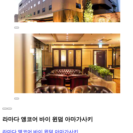
라마다 앵코어 바이 윈덤 아마가사키
라마다 앵코어 바이 윈덤 아마가사키