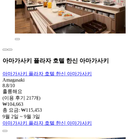
아마가사키 플라자 호텔 한신 아마가사키
아마가사키 플라자 호텔 한신 아마가사키
Amagasaki
8.8/10
훌륭해요
(이용 후기 217개)
₩104,663
총 요금: ₩115,453
9월 2일 ~ 9월 3일
아마가사키 플라자 호텔 한신 아마가사키