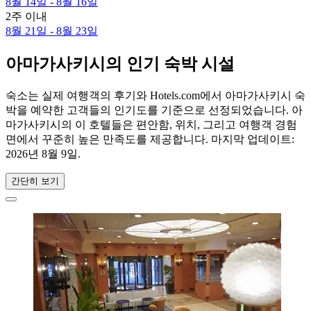
8월 14일 - 8월 16일
2주 이내
8월 21일 - 8월 23일
아마가사키시의 인기 숙박 시설
숙소는 실제 여행객의 후기와 Hotels.com에서 아마가사키시 숙
박을 예약한 고객들의 인기도를 기준으로 선정되었습니다. 아
마가사키시의 이 호텔들은 편안함, 위치, 그리고 여행객 경험
면에서 꾸준히 높은 만족도를 제공합니다. 마지막 업데이트:
2026년 8월 9일
.
간단히 보기