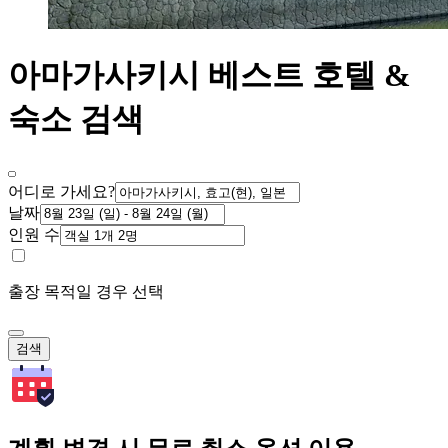
아마가사키시 베스트 호텔 &
숙소 검색
어디로 가세요?
날짜
인원 수
출장 목적일 경우 선택
검색