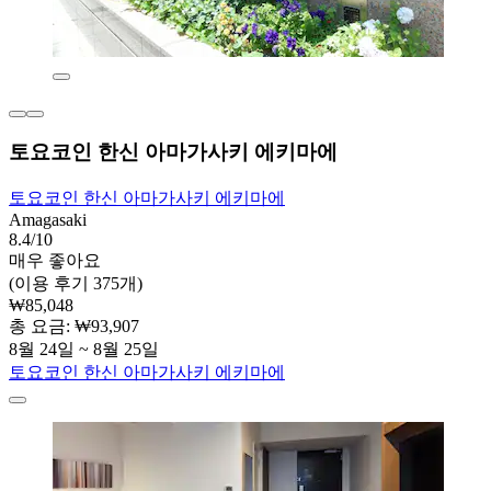
토요코인 한신 아마가사키 에키마에
토요코인 한신 아마가사키 에키마에
Amagasaki
8.4/10
매우 좋아요
(이용 후기 375개)
₩85,048
총 요금: ₩93,907
8월 24일 ~ 8월 25일
토요코인 한신 아마가사키 에키마에