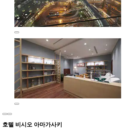
호텔 비시오 아마가사키