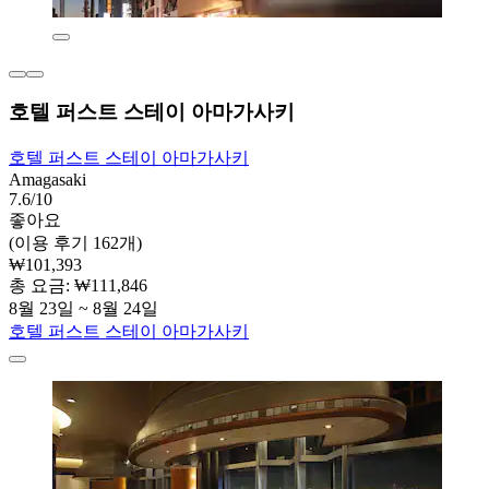
호텔 퍼스트 스테이 아마가사키
호텔 퍼스트 스테이 아마가사키
Amagasaki
7.6/10
좋아요
(이용 후기 162개)
₩101,393
총 요금: ₩111,846
8월 23일 ~ 8월 24일
호텔 퍼스트 스테이 아마가사키