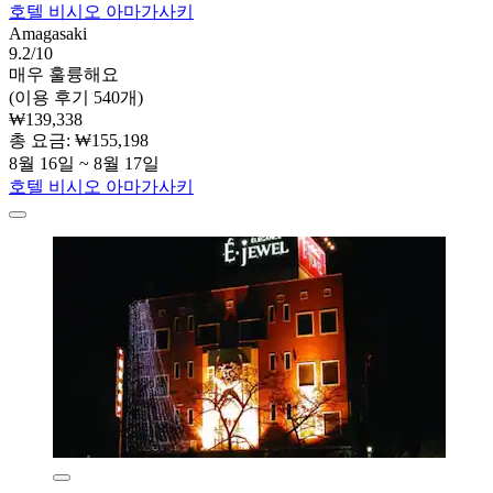
호텔 비시오 아마가사키
Amagasaki
9.2/10
매우 훌륭해요
(이용 후기 540개)
₩139,338
총 요금: ₩155,198
8월 16일 ~ 8월 17일
호텔 비시오 아마가사키