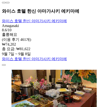
와이스 호텔 한신 아마가사키 에키마에
와이스 호텔 한신 아마가사키 에키마에
Amagasaki
8.6/10
훌륭해요
(이용 후기 461개)
₩74,202
총 요금: ₩81,622
9월 7일 ~ 9월 8일
와이스 호텔 한신 아마가사키 에키마에