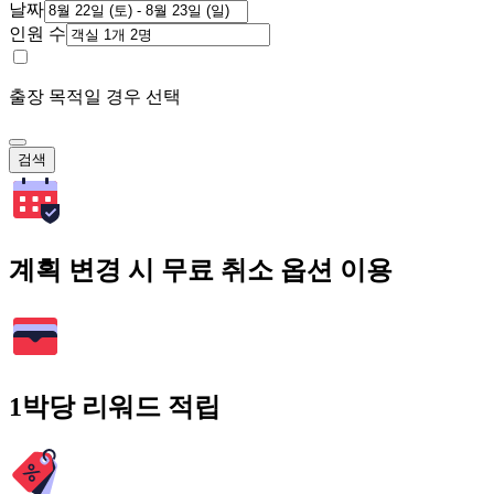
날짜
인원 수
출장 목적일 경우 선택
검색
계획 변경 시 무료 취소 옵션 이용
1박당 리워드 적립