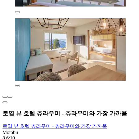
로열 뷰 호텔 츄라우미 - 츄라우미와 가장 가까움
로열 뷰 호텔 츄라우미 - 츄라우미와 가장 가까움
Motobu
8.6/10