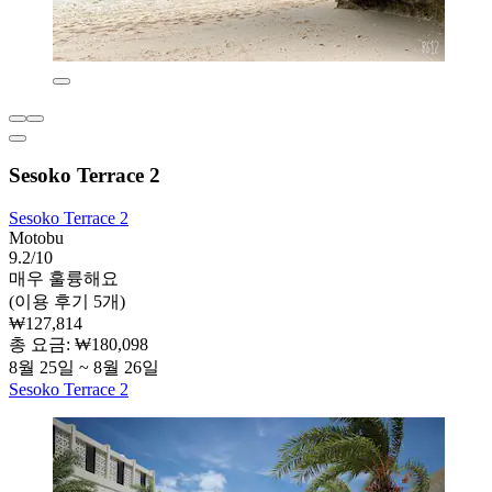
Sesoko Terrace 2
Sesoko Terrace 2
Motobu
9.2/10
매우 훌륭해요
(이용 후기 5개)
₩127,814
총 요금: ₩180,098
8월 25일 ~ 8월 26일
Sesoko Terrace 2