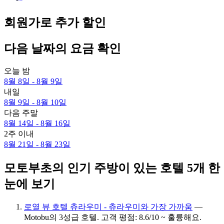
회원가로 추가 할인
다음 날짜의 요금 확인
오늘 밤
8월 8일 - 8월 9일
내일
8월 9일 - 8월 10일
다음 주말
8월 14일 - 8월 16일
2주 이내
8월 21일 - 8월 23일
모토부초의 인기 주방이 있는 호텔 5개 한
눈에 보기
로열 뷰 호텔 츄라우미 - 츄라우미와 가장 가까움
—
Motobu의 3성급 호텔. 고객 평점: 8.6/10 ~ 훌륭해요.