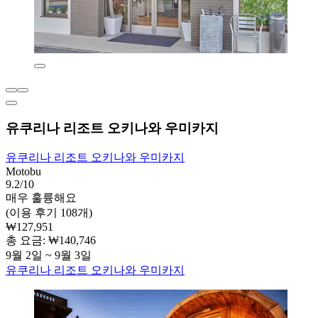
유쿠리나 리조트 오키나와 우미카지
유쿠리나 리조트 오키나와 우미카지
Motobu
9.2/10
매우 훌륭해요
(이용 후기 108개)
₩127,951
총 요금: ₩140,746
9월 2일 ~ 9월 3일
유쿠리나 리조트 오키나와 우미카지