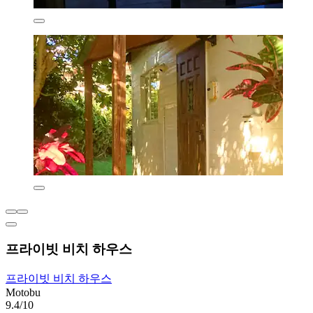
프라이빗 비치 하우스
프라이빗 비치 하우스
Motobu
9.4/10