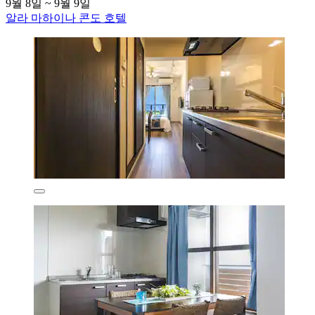
9월 8일 ~ 9월 9일
알라 마하이나 콘도 호텔