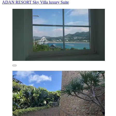
ADAN RESORT Sky Villa luxury Suite