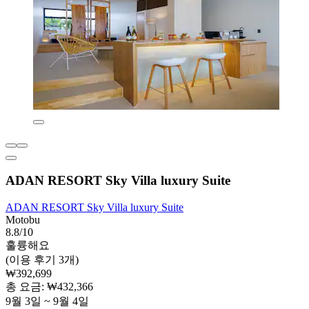
ADAN RESORT Sky Villa luxury Suite
ADAN RESORT Sky Villa luxury Suite
Motobu
8.8/10
훌륭해요
(이용 후기 3개)
₩392,699
총 요금: ₩432,366
9월 3일 ~ 9월 4일