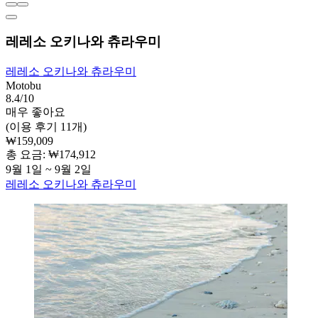
레레소 오키나와 츄라우미
레레소 오키나와 츄라우미
Motobu
8.4/10
매우 좋아요
(이용 후기 11개)
₩159,009
총 요금: ₩174,912
9월 1일 ~ 9월 2일
레레소 오키나와 츄라우미