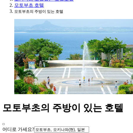
모토부초 호텔
모토부초의 주방이 있는 호텔
모토부초의 주방이 있는 호텔
어디로 가세요?