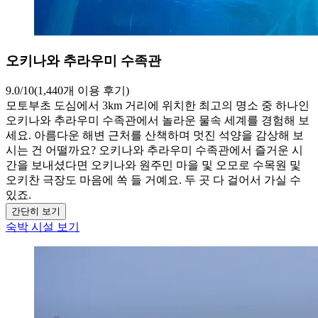
오키나와 추라우미 수족관
9.0/10(1,440개 이용 후기)
모토부초 도심에서 3km 거리에 위치한 최고의 명소 중 하나인
오키나와 추라우미 수족관에서 놀라운 물속 세계를 경험해 보
세요. 아름다운 해변 근처를 산책하며 멋진 석양을 감상해 보
시는 건 어떨까요? 오키나와 추라우미 수족관에서 즐거운 시
간을 보내셨다면 오키나와 원주민 마을 및 오모로 수목원 및
오키찬 극장도 마음에 쏙 들 거예요. 두 곳 다 걸어서 가실 수
있죠.
간단히 보기
숙박 시설 보기