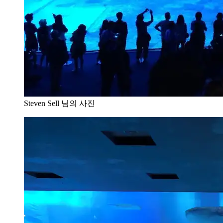
Steven Sell 님의 사진