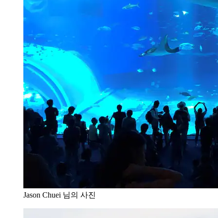
Jason Chuei 님의 사진