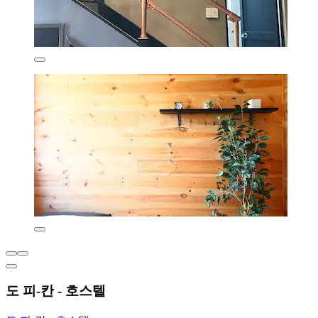
도 피-칸 - 호스텔