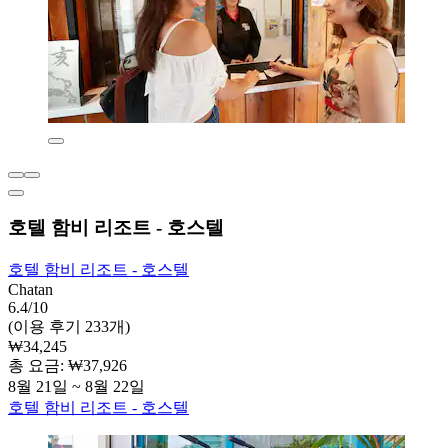
호텔 함비 리조트 - 호스텔
호텔 함비 리조트 - 호스텔
Chatan
6.4/10
(이용 후기 233개)
₩34,245
총 요금: ₩37,926
8월 21일 ~ 8월 22일
호텔 함비 리조트 - 호스텔