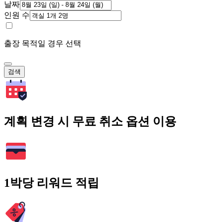
날짜
인원 수
출장 목적일 경우 선택
검색
계획 변경 시 무료 취소 옵션 이용
1박당 리워드 적립