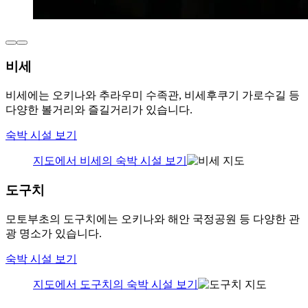
비세
비세에는 오키나와 추라우미 수족관, 비세후쿠기 가로수길 등
다양한 볼거리와 즐길거리가 있습니다.
숙박 시설 보기
지도에서 비세의 숙박 시설 보기
도구치
모토부초의 도구치에는 오키나와 해안 국정공원 등 다양한 관
광 명소가 있습니다.
숙박 시설 보기
지도에서 도구치의 숙박 시설 보기