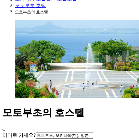
모토부초 호텔
모토부초의 호스텔
모토부초의 호스텔
어디로 가세요?