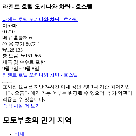
라젠트 호텔 오키나와 차탄 - 호스텔
라젠트 호텔 오키나와 차탄 - 호스텔
미하마
9.0/10
매우 훌륭해요
(이용 후기 807개)
₩126,133
총 요금: ₩151,365
세금 및 수수료 포함
9월 7일 ~ 9월 8일
라젠트 호텔 오키나와 차탄 - 호스텔
표시된 요금은 지난 24시간 이내 성인 2명 1박 기준 최저가입
니다. 요금과 예약 가능 여부는 변경될 수 있으며, 추가 약관이
적용될 수 있습니다.
숙박 시설 더 보기
모토부초의 인기 지역
비세