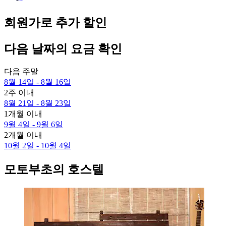
회원가로 추가 할인
다음 날짜의 요금 확인
다음 주말
8월 14일 - 8월 16일
2주 이내
8월 21일 - 8월 23일
1개월 이내
9월 4일 - 9월 6일
2개월 이내
10월 2일 - 10월 4일
모토부초의 호스텔