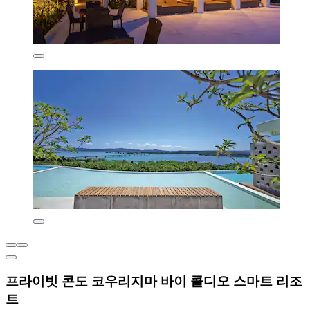
프라이빗 콘도 코우리지마 바이 콜디오 스마트 리조
트