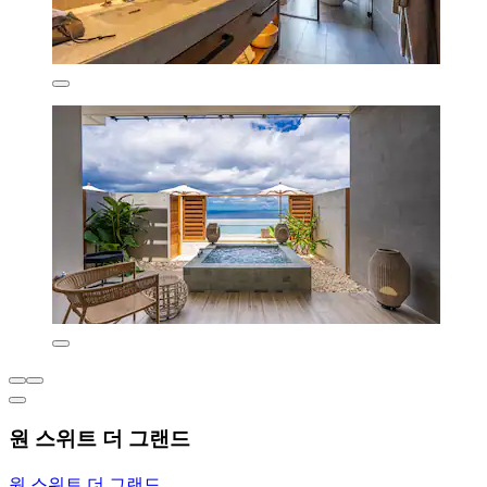
원 스위트 더 그랜드
원 스위트 더 그랜드