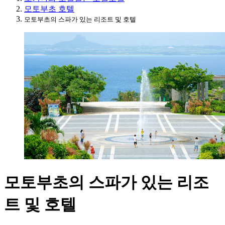
모토부초 호텔
모토부초의 스파가 있는 리조트 및 호텔
모토부초의 스파가 있는 리조
트 및 호텔