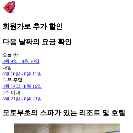
회원가로 추가 할인
다음 날짜의 요금 확인
오늘 밤
8월 9일 - 8월 10일
내일
8월 10일 - 8월 11일
다음 주말
8월 14일 - 8월 16일
2주 이내
8월 21일 - 8월 23일
모토부초의 스파가 있는 리조트 및 호텔