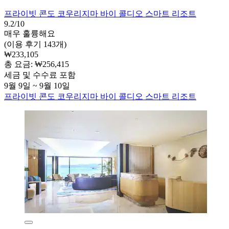
프라이빗 콘도 코우리지마 바이 콜디오 스마트 리조트
9.2/10
매우 훌륭해요
(이용 후기 143개)
₩233,105
총 요금: ₩256,415
세금 및 수수료 포함
9월 9일 ~ 9월 10일
프라이빗 콘도 코우리지마 바이 콜디오 스마트 리조트