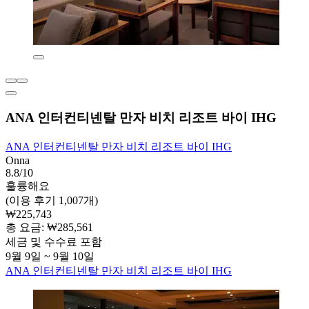
ANA 인터컨티넨탈 만자 비치 리조트 바이 IHG
ANA 인터컨티넨탈 만자 비치 리조트 바이 IHG
Onna
8.8/10
훌륭해요
(이용 후기 1,007개)
₩225,743
총 요금: ₩285,561
세금 및 수수료 포함
9월 9일 ~ 9월 10일
ANA 인터컨티넨탈 만자 비치 리조트 바이 IHG