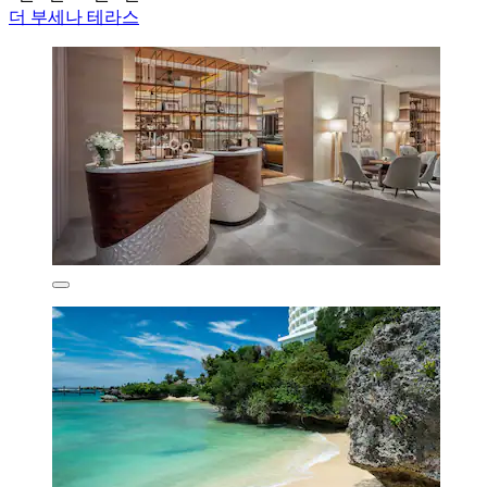
더 부세나 테라스