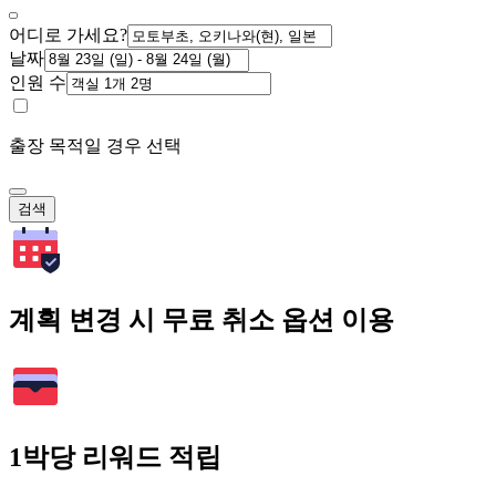
어디로 가세요?
날짜
인원 수
출장 목적일 경우 선택
검색
계획 변경 시 무료 취소 옵션 이용
1박당 리워드 적립