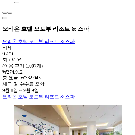
오리온 호텔 모토부 리조트 & 스파
오리온 호텔 모토부 리조트 & 스파
비세
9.4/10
최고예요
(이용 후기 1,007개)
₩274,912
총 요금: ₩332,643
세금 및 수수료 포함
9월 8일 ~ 9월 9일
오리온 호텔 모토부 리조트 & 스파