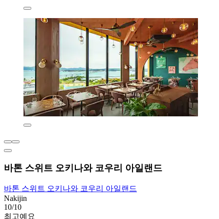
바톤 스위트 오키나와 코우리 아일랜드
바톤 스위트 오키나와 코우리 아일랜드
Nakijin
10/10
최고예요