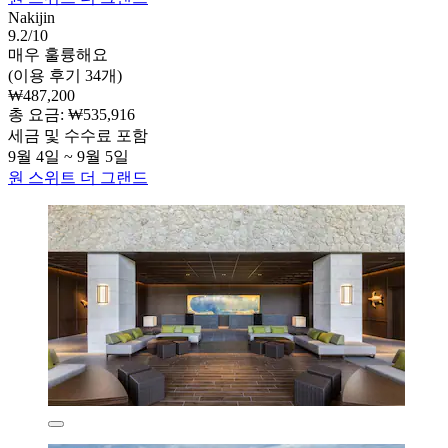
Nakijin
9.2/10
매우 훌륭해요
(이용 후기 34개)
₩487,200
총 요금: ₩535,916
세금 및 수수료 포함
9월 4일 ~ 9월 5일
원 스위트 더 그랜드