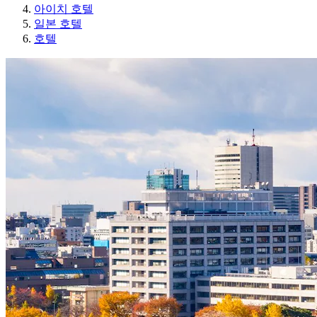
아이치 호텔
일본 호텔
호텔