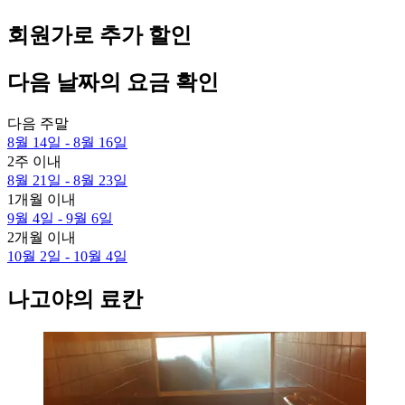
회원가로 추가 할인
다음 날짜의 요금 확인
다음 주말
8월 14일 - 8월 16일
2주 이내
8월 21일 - 8월 23일
1개월 이내
9월 4일 - 9월 6일
2개월 이내
10월 2일 - 10월 4일
나고야의 료칸