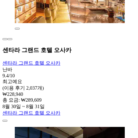
센타라 그랜드 호텔 오사카
센타라 그랜드 호텔 오사카
난바
9.4/10
최고예요
(이용 후기 2,037개)
₩228,940
총 요금: ₩289,609
8월 30일 ~ 8월 31일
센타라 그랜드 호텔 오사카