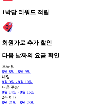
1박당 리워드 적립
회원가로 추가 할인
다음 날짜의 요금 확인
오늘 밤
8월 8일 - 8월 9일
내일
8월 9일 - 8월 10일
다음 주말
8월 14일 - 8월 16일
2주 이내
8월 21일 - 8월 23일