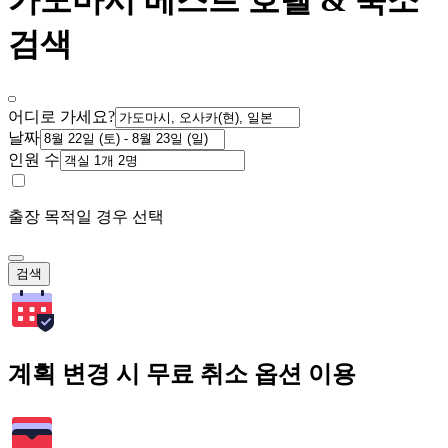
가도마시 베스트 호텔 & 숙소
검색
어디로 가세요?
날짜
인원 수
출장 목적일 경우 선택
검색
계획 변경 시 무료 취소 옵션 이용