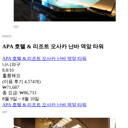
APA 호텔 & 리조트 오사카 난바 역앞 타워
APA 호텔 & 리조트 오사카 난바 역앞 타워
나니와구
8.8/10
훌륭해요
(이용 후기 4,574개)
₩71,687
총 요금: ₩86,733
8월 9일 ~ 8월 10일
APA 호텔 & 리조트 오사카 난바 역앞 타워