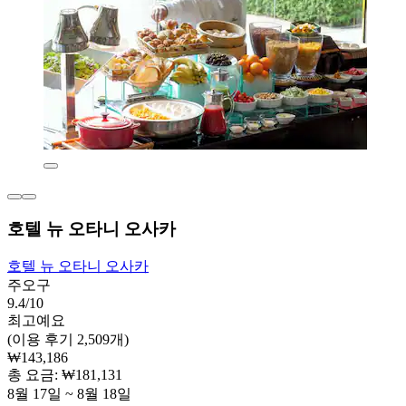
호텔 뉴 오타니 오사카
호텔 뉴 오타니 오사카
주오구
9.4/10
최고예요
(이용 후기 2,509개)
₩143,186
총 요금: ₩181,131
8월 17일 ~ 8월 18일