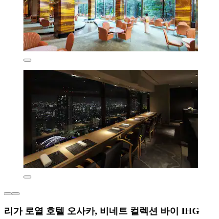
리가 로열 호텔 오사카, 비네트 컬렉션 바이 IHG