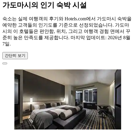
가도마시의 인기 숙박 시설
숙소는 실제 여행객의 후기와 Hotels.com에서 가도마시 숙박을
예약한 고객들의 인기도를 기준으로 선정되었습니다. 가도마
시의 이 호텔들은 편안함, 위치, 그리고 여행객 경험 면에서 꾸
준히 높은 만족도를 제공합니다. 마지막 업데이트:
2026년 8월
7일
.
간단히 보기